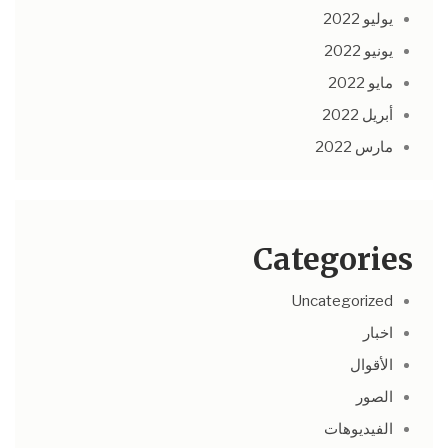
يوليو 2022
يونيو 2022
مايو 2022
أبريل 2022
مارس 2022
Categories
Uncategorized
اخبار
الأقوال
الصور
الفيديوهات