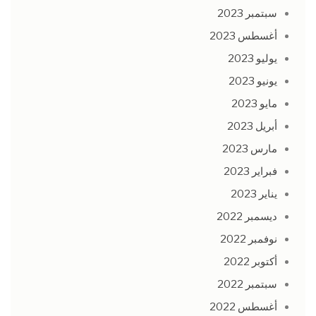
سبتمبر 2023
أغسطس 2023
يوليو 2023
يونيو 2023
مايو 2023
أبريل 2023
مارس 2023
فبراير 2023
يناير 2023
ديسمبر 2022
نوفمبر 2022
أكتوبر 2022
سبتمبر 2022
أغسطس 2022