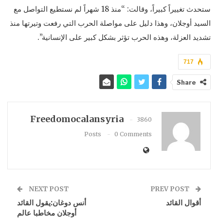
ستحدث تغييراً كبيراً، وقالت: “منذ 18 شهراً لم نستطيع التواصل مع
السيد أوجلان، وهذا دليل على مواصلة الحرب التي رفعت وتيرتها منذ
تشديد العزلة، وهذه الحرب تؤثر بشكل كبير على الإنسانية”.
717
Share
Freedomocalansyria
3860
Posts
0 Comments
NEXT POST
PREV POST
أقوال القائد
أنس دوغان:يقول القائد
أوجلان مخاطبا عالم