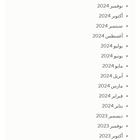
نوفمبر 2024
أكتوبر 2024
سبتمبر 2024
أغسطس 2024
يوليو 2024
يونيو 2024
مايو 2024
أبريل 2024
مارس 2024
فبراير 2024
يناير 2024
ديسمبر 2023
نوفمبر 2023
أكتوبر 2023