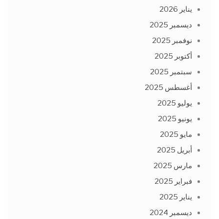
يناير 2026
ديسمبر 2025
نوفمبر 2025
أكتوبر 2025
سبتمبر 2025
أغسطس 2025
يوليو 2025
يونيو 2025
مايو 2025
أبريل 2025
مارس 2025
فبراير 2025
يناير 2025
ديسمبر 2024