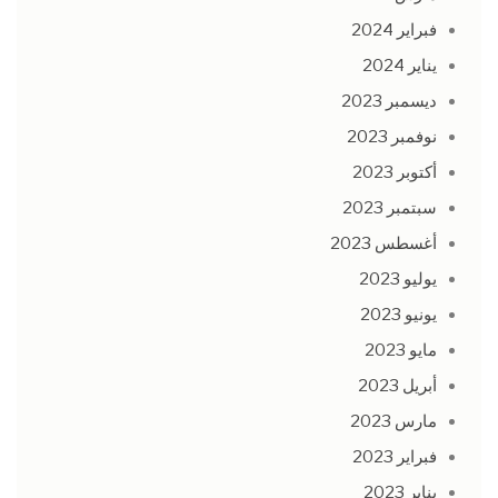
فبراير 2024
يناير 2024
ديسمبر 2023
نوفمبر 2023
أكتوبر 2023
سبتمبر 2023
أغسطس 2023
يوليو 2023
يونيو 2023
مايو 2023
أبريل 2023
مارس 2023
فبراير 2023
يناير 2023