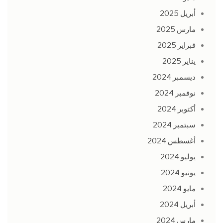
أبريل 2025
مارس 2025
فبراير 2025
يناير 2025
ديسمبر 2024
نوفمبر 2024
أكتوبر 2024
سبتمبر 2024
أغسطس 2024
يوليو 2024
يونيو 2024
مايو 2024
أبريل 2024
مارس 2024