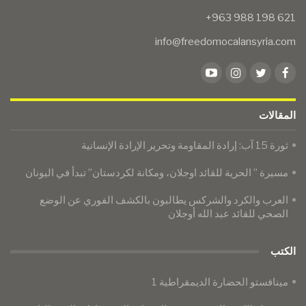
info@freedomocalansyria.com
المقالات
ثورة 15 آب: إرادة المقاومة وتحرير الإرادة الإنسانية
مسيرة ” الحرية للقائد اوجلان، ومكانة لكردستان” تبدأ في اليونان
العرب والكرد والشركس يطالبون بالكشف الفوري عن الوضع
الصحي للقائد عبد الله أوجلان
الكتب
مينافستو الحضارة الديمقراطية 1