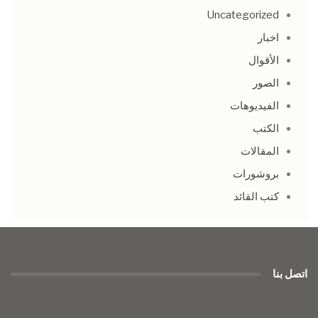
Uncategorized
اخبار
الأقوال
الصور
الفيديوهات
الكتب
المقالات
بروشورات
كتب القائد
اتصل بنا