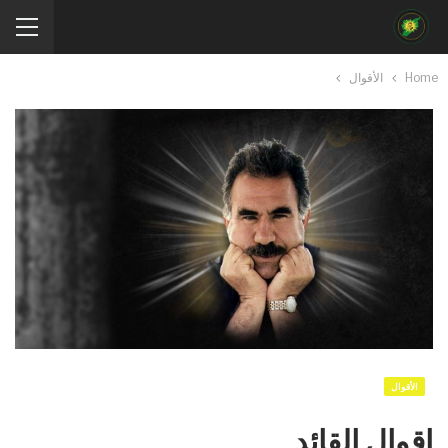
Home
الأقوال
الأقوال
اقوال القائد