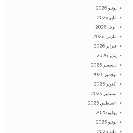
يونيو 2026
مايو 2026
أبريل 2026
مارس 2026
فبراير 2026
يناير 2026
ديسمبر 2025
نوفمبر 2025
أكتوبر 2025
سبتمبر 2025
أغسطس 2025
يوليو 2025
يونيو 2025
مايو 2025