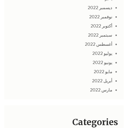
ديسمبر 2022
نوفمبر 2022
أكتوبر 2022
سبتمبر 2022
أغسطس 2022
يوليو 2022
يونيو 2022
مايو 2022
أبريل 2022
مارس 2022
Categories