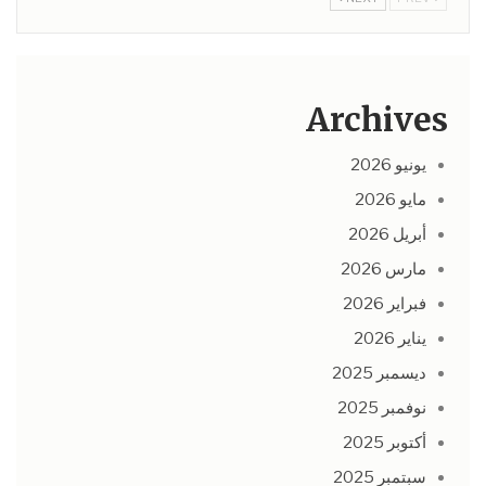
Archives
يونيو 2026
مايو 2026
أبريل 2026
مارس 2026
فبراير 2026
يناير 2026
ديسمبر 2025
نوفمبر 2025
أكتوبر 2025
سبتمبر 2025