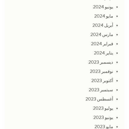
يونيو 2024
مايو 2024
أبريل 2024
مارس 2024
فبراير 2024
يناير 2024
ديسمبر 2023
نوفمبر 2023
أكتوبر 2023
سبتمبر 2023
أغسطس 2023
يوليو 2023
يونيو 2023
مايو 2023