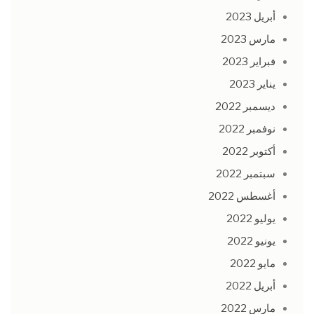
أبريل 2023
مارس 2023
فبراير 2023
يناير 2023
ديسمبر 2022
نوفمبر 2022
أكتوبر 2022
سبتمبر 2022
أغسطس 2022
يوليو 2022
يونيو 2022
مايو 2022
أبريل 2022
مارس 2022