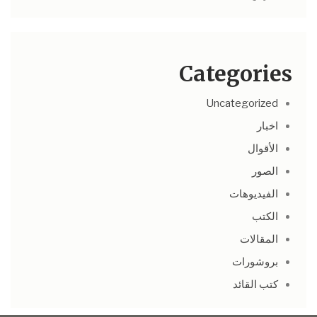
Categories
Uncategorized
اخبار
الأقوال
الصور
الفيديوهات
الكتب
المقالات
بروشورات
كتب القائد