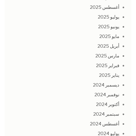
أغسطس 2025
يوليو 2025
يونيو 2025
مايو 2025
أبريل 2025
مارس 2025
فبراير 2025
يناير 2025
ديسمبر 2024
نوفمبر 2024
أكتوبر 2024
سبتمبر 2024
أغسطس 2024
يوليو 2024