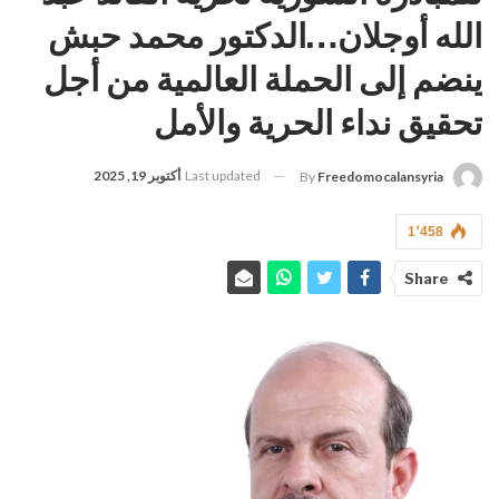
الله أوجلان…الدكتور محمد حبش
ينضم إلى الحملة العالمية من أجل
تحقيق نداء الحرية والأمل
Last updated
أكتوبر 19, 2025
By
Freedomocalansyria
1٬458
Share