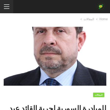
Home
المقالات
المقالات
للمبادرة السورية لحرية القائد عبد