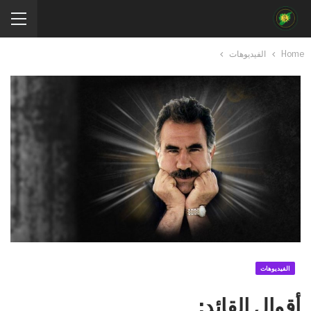
Home
الفيديوهات
الفيديوهات
أقوال القائد: