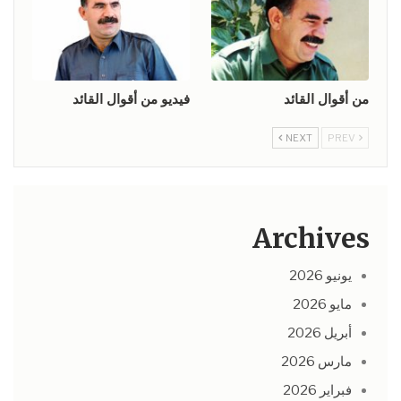
من أقوال القائد
فيديو من أقوال القائد
NEXT
PREV
Archives
يونيو 2026
مايو 2026
أبريل 2026
مارس 2026
فبراير 2026