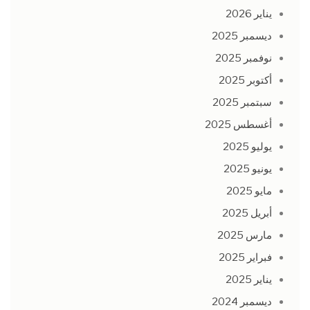
يناير 2026
ديسمبر 2025
نوفمبر 2025
أكتوبر 2025
سبتمبر 2025
أغسطس 2025
يوليو 2025
يونيو 2025
مايو 2025
أبريل 2025
مارس 2025
فبراير 2025
يناير 2025
ديسمبر 2024