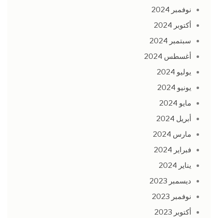
نوفمبر 2024
أكتوبر 2024
سبتمبر 2024
أغسطس 2024
يوليو 2024
يونيو 2024
مايو 2024
أبريل 2024
مارس 2024
فبراير 2024
يناير 2024
ديسمبر 2023
نوفمبر 2023
أكتوبر 2023