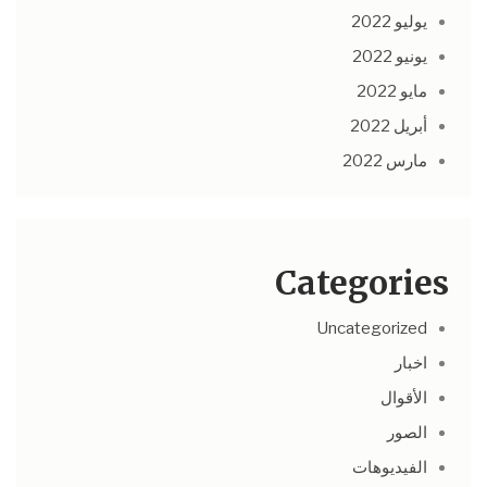
يوليو 2022
يونيو 2022
مايو 2022
أبريل 2022
مارس 2022
Categories
Uncategorized
اخبار
الأقوال
الصور
الفيديوهات