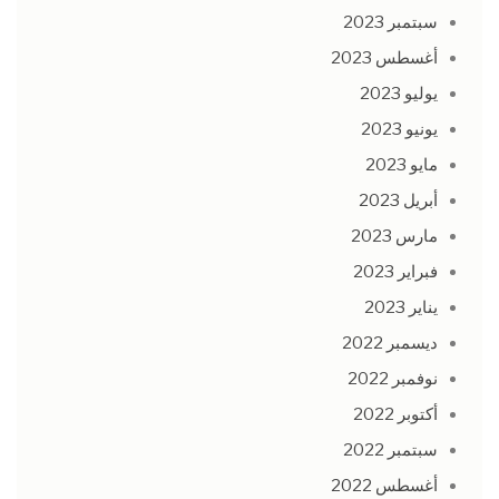
سبتمبر 2023
أغسطس 2023
يوليو 2023
يونيو 2023
مايو 2023
أبريل 2023
مارس 2023
فبراير 2023
يناير 2023
ديسمبر 2022
نوفمبر 2022
أكتوبر 2022
سبتمبر 2022
أغسطس 2022