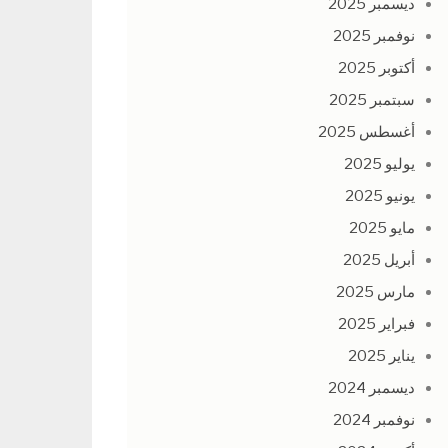
ديسمبر 2025
نوفمبر 2025
أكتوبر 2025
سبتمبر 2025
أغسطس 2025
يوليو 2025
يونيو 2025
مايو 2025
أبريل 2025
مارس 2025
فبراير 2025
يناير 2025
ديسمبر 2024
نوفمبر 2024