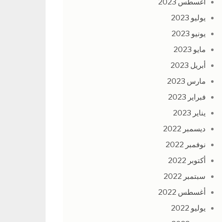
أغسطس 2023
يوليو 2023
يونيو 2023
مايو 2023
أبريل 2023
مارس 2023
فبراير 2023
يناير 2023
ديسمبر 2022
نوفمبر 2022
أكتوبر 2022
سبتمبر 2022
أغسطس 2022
يوليو 2022