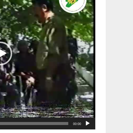
00:00