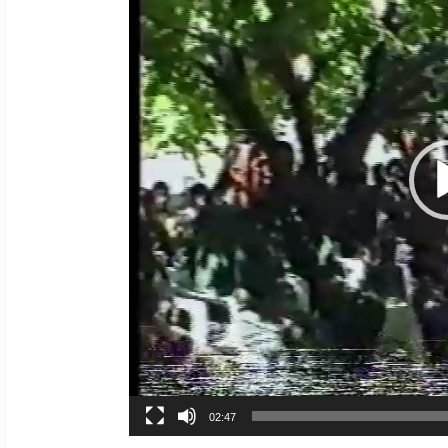
02:47