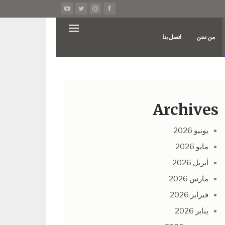
من نحن
اتصل بنا
Archives
يونيو 2026
مايو 2026
أبريل 2026
مارس 2026
فبراير 2026
يناير 2026