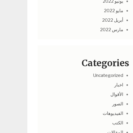
يونيو 2022
مايو 2022
أبريل 2022
مارس 2022
Categories
Uncategorized
اخبار
الأقوال
الصور
الفيديوهات
الكتب
المقالات