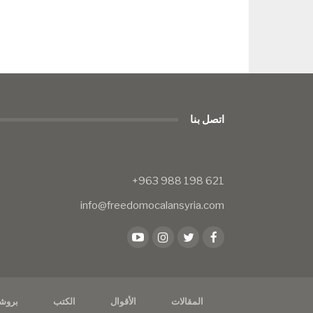
اتصل بنا
info@freedomocalansyria.com
المقالات
الأقوال
الكتب
بروش