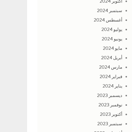
أكتوبر 2024
سبتمبر 2024
أغسطس 2024
يوليو 2024
يونيو 2024
مايو 2024
أبريل 2024
مارس 2024
فبراير 2024
يناير 2024
ديسمبر 2023
نوفمبر 2023
أكتوبر 2023
سبتمبر 2023