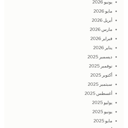
يونيو 2026
مايو 2026
أبريل 2026
مارس 2026
فبراير 2026
يناير 2026
ديسمبر 2025
نوفمبر 2025
أكتوبر 2025
سبتمبر 2025
أغسطس 2025
يوليو 2025
يونيو 2025
مايو 2025