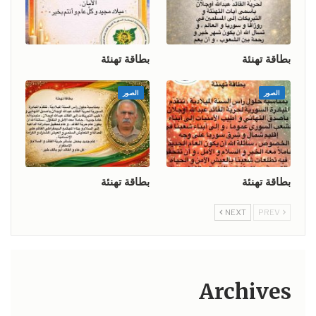
بطاقة تهنئة
بطاقة تهنئة
الصور
الصور
بطاقة تهنئة
بطاقة تهنئة
NEXT
PREV
Archives