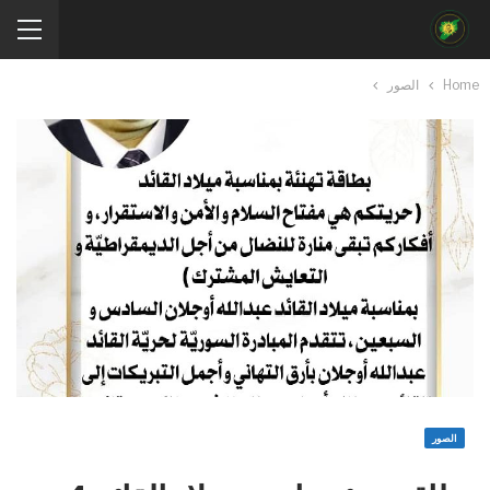
Home
الصور
الصور