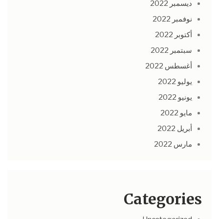
ديسمبر 2022
نوفمبر 2022
أكتوبر 2022
سبتمبر 2022
أغسطس 2022
يوليو 2022
يونيو 2022
مايو 2022
أبريل 2022
مارس 2022
Categories