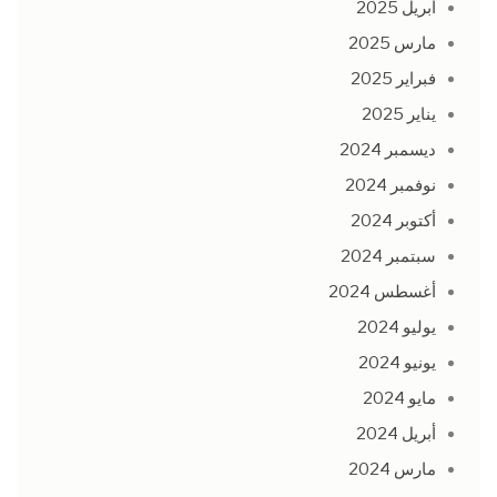
أبريل 2025
مارس 2025
فبراير 2025
يناير 2025
ديسمبر 2024
نوفمبر 2024
أكتوبر 2024
سبتمبر 2024
أغسطس 2024
يوليو 2024
يونيو 2024
مايو 2024
أبريل 2024
مارس 2024