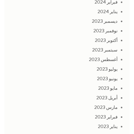
فبراير 2024
يناير 2024
ديسمبر 2023
نوفمبر 2023
أكتوبر 2023
سبتمبر 2023
أغسطس 2023
يوليو 2023
يونيو 2023
مايو 2023
أبريل 2023
مارس 2023
فبراير 2023
يناير 2023