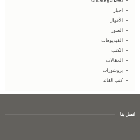
Uncategorized
اخبار
الأقوال
الصور
الفيديوهات
الكتب
المقالات
بروشورات
كتب القائد
اتصل بنا