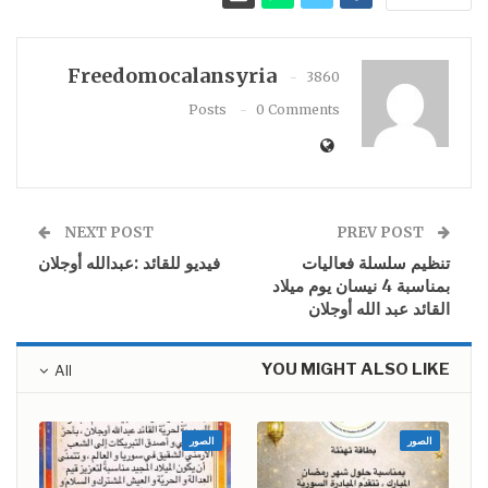
Freedomocalansyria
3860
Posts
0 Comments
NEXT POST
PREV POST
تنظيم سلسلة فعاليات
فيديو للقائد :عبدالله أوجلان
بمناسبة 4 نيسان يوم ميلاد
القائد عبد الله أوجلان
YOU MIGHT ALSO LIKE
All
الصور
الصور