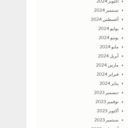
أكتوبر 2024
سبتمبر 2024
أغسطس 2024
يوليو 2024
يونيو 2024
مايو 2024
أبريل 2024
مارس 2024
فبراير 2024
يناير 2024
ديسمبر 2023
نوفمبر 2023
أكتوبر 2023
سبتمبر 2023