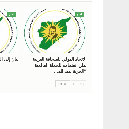
اخبار
اخبار
الاتحاد الدولي للصحافة العربية
بيان إلى ال
يعلن انضمامه للحملة العالمية
“الحرية لعبدالله…
NEXT
PREV