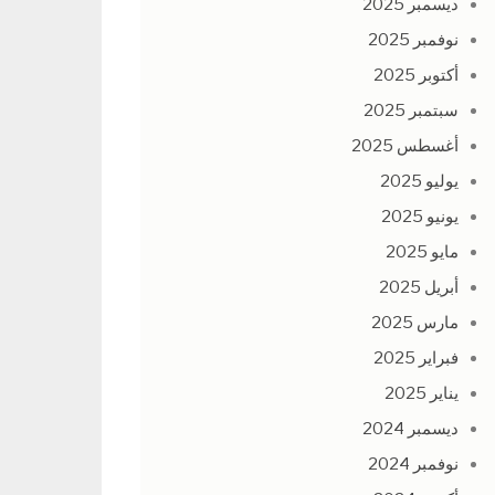
ديسمبر 2025
نوفمبر 2025
أكتوبر 2025
سبتمبر 2025
أغسطس 2025
يوليو 2025
يونيو 2025
مايو 2025
أبريل 2025
مارس 2025
فبراير 2025
يناير 2025
ديسمبر 2024
نوفمبر 2024