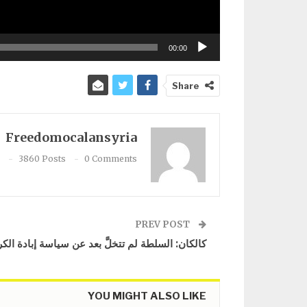
00:00
Share
Freedomocalansyria
3860 Posts
0 Comments
PREV POST
كالكان: السلطة لم تتخلَّ بعد عن سياسة إبادة الكر
YOU MIGHT ALSO LIKE