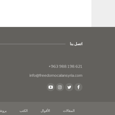
اتصل بنا
info@freedomocalansyria.com
المقالات
الأقوال
الكتب
بروش