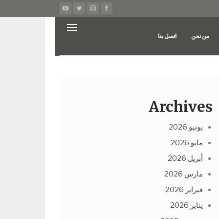
من نحن
اتصل بنا
Archives
يونيو 2026
مايو 2026
أبريل 2026
مارس 2026
فبراير 2026
يناير 2026