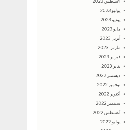
أغسطس 2023
يوليو 2023
يونيو 2023
مايو 2023
أبريل 2023
مارس 2023
فبراير 2023
يناير 2023
ديسمبر 2022
نوفمبر 2022
أكتوبر 2022
سبتمبر 2022
أغسطس 2022
يوليو 2022