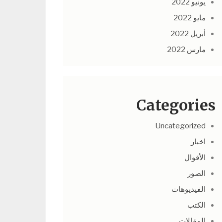
يونيو 2022
مايو 2022
أبريل 2022
مارس 2022
Categories
Uncategorized
اخبار
الأقوال
الصور
الفيديوهات
الكتب
المقالات