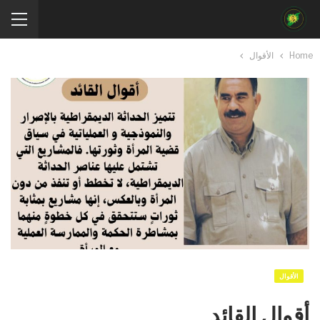
Home
الأقوال
الأقوال
أقوال القائد