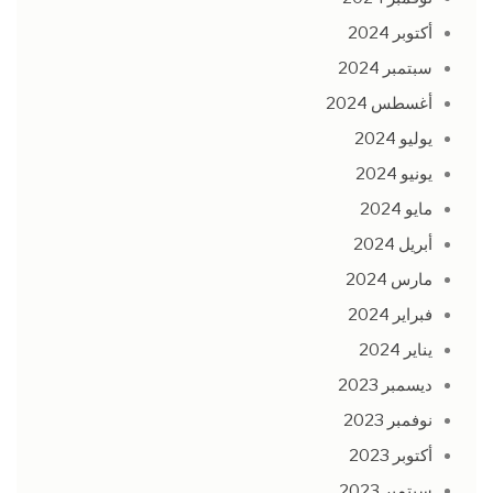
أكتوبر 2024
سبتمبر 2024
أغسطس 2024
يوليو 2024
يونيو 2024
مايو 2024
أبريل 2024
مارس 2024
فبراير 2024
يناير 2024
ديسمبر 2023
نوفمبر 2023
أكتوبر 2023
سبتمبر 2023