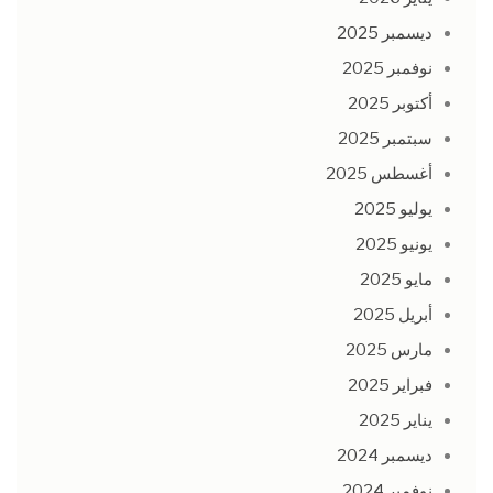
ديسمبر 2025
نوفمبر 2025
أكتوبر 2025
سبتمبر 2025
أغسطس 2025
يوليو 2025
يونيو 2025
مايو 2025
أبريل 2025
مارس 2025
فبراير 2025
يناير 2025
ديسمبر 2024
نوفمبر 2024