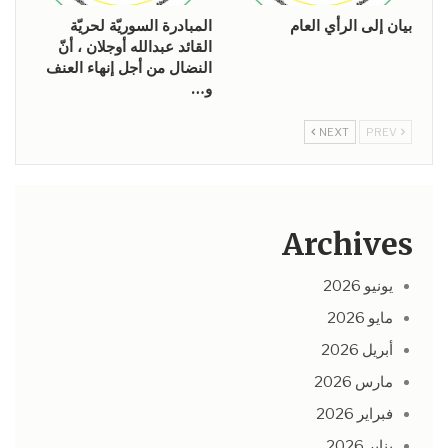
بيان إلى الرأي العام
المبادرة السوريّة لحريّة
القائد عبدالله أوجلان ، أنّ
النضال من أجل إنهاء العنف
و…
NEXT
PREV
Archives
يونيو 2026
مايو 2026
أبريل 2026
مارس 2026
فبراير 2026
يناير 2026