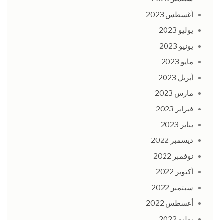
أغسطس 2023
يوليو 2023
يونيو 2023
مايو 2023
أبريل 2023
مارس 2023
فبراير 2023
يناير 2023
ديسمبر 2022
نوفمبر 2022
أكتوبر 2022
سبتمبر 2022
أغسطس 2022
يوليو 2022