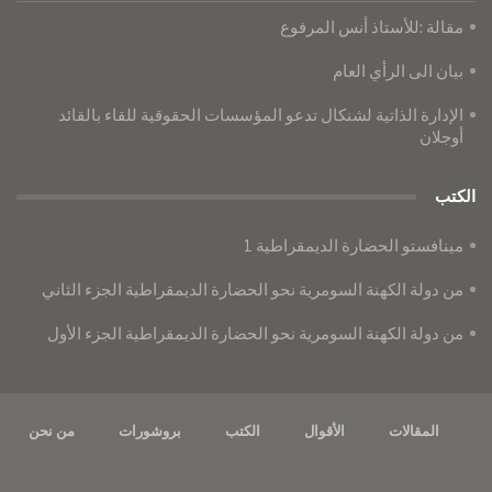
مقالة :للأستاذ أنس المرفوع
بيان الى الرأي العام
الإدارة الذاتية لشنكال تدعو المؤسسات الحقوقية للقاء بالقائد
أوجلان
الكتب
مينافستو الحضارة الديمقراطية 1
من دولة الكهنة السومرية نحو الحضارة الديمقراطية الجزء الثاني
من دولة الكهنة السومرية نحو الحضارة الديمقراطية الجزء الأول
المقالات
الأقوال
الكتب
بروشورات
من نحن