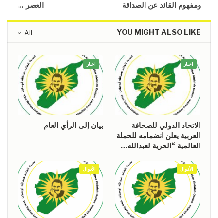
ومفهوم القائد عن الصداقة
العصر …
YOU MIGHT ALSO LIKE
All
اخبار
اخبار
الاتحاد الدولي للصحافة
بيان إلى الرأي العام
العربية يعلن انضمامه للحملة
العالمية “الحرية لعبدالله…
الأقوال
الأقوال