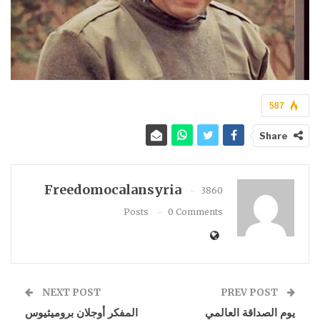
587
Share
Freedomocalansyria
3860
Posts
0 Comments
NEXT POST
PREV POST
يوم الصداقة العالمي
المفكر أوجلان بروميثيوس