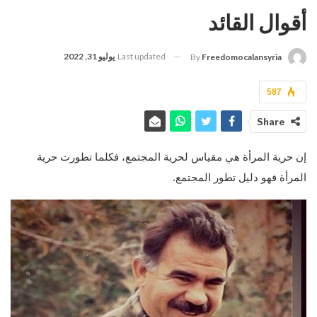
أقوال القائد
Last updated
يوليو 31, 2022
By
Freedomocalansyria
587
Share
إن حرية المرأة هي مقياس لحرية المجتمع، فكلما تطورت حرية
المرأة فهو دليل تطور المجتمع.