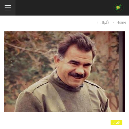
Home
الأقوال
الأقوال