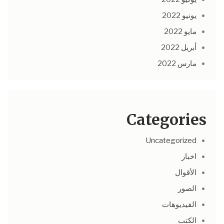
يونيو 2022
مايو 2022
أبريل 2022
مارس 2022
Categories
Uncategorized
اخبار
الأقوال
الصور
الفيديوهات
الكتب