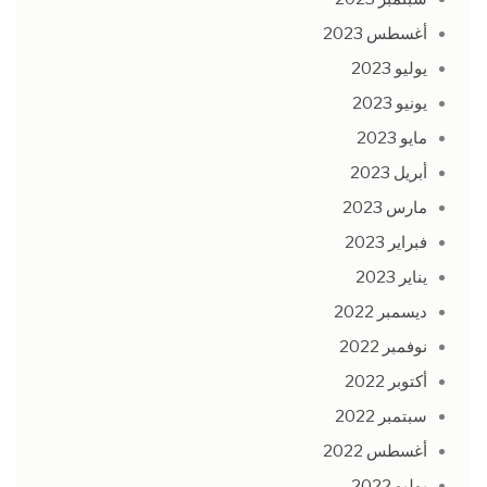
أغسطس 2023
يوليو 2023
يونيو 2023
مايو 2023
أبريل 2023
مارس 2023
فبراير 2023
يناير 2023
ديسمبر 2022
نوفمبر 2022
أكتوبر 2022
سبتمبر 2022
أغسطس 2022
يوليو 2022