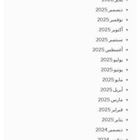
ديسمبر 2025
نوفمبر 2025
أكتوبر 2025
سبتمبر 2025
أغسطس 2025
يوليو 2025
يونيو 2025
مايو 2025
أبريل 2025
مارس 2025
فبراير 2025
يناير 2025
ديسمبر 2024
نوفمبر 2024