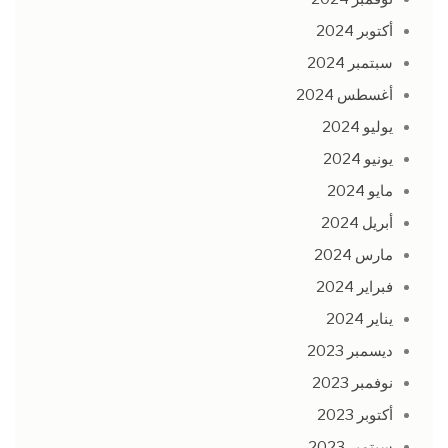
أكتوبر 2024
سبتمبر 2024
أغسطس 2024
يوليو 2024
يونيو 2024
مايو 2024
أبريل 2024
مارس 2024
فبراير 2024
يناير 2024
ديسمبر 2023
نوفمبر 2023
أكتوبر 2023
سبتمبر 2023