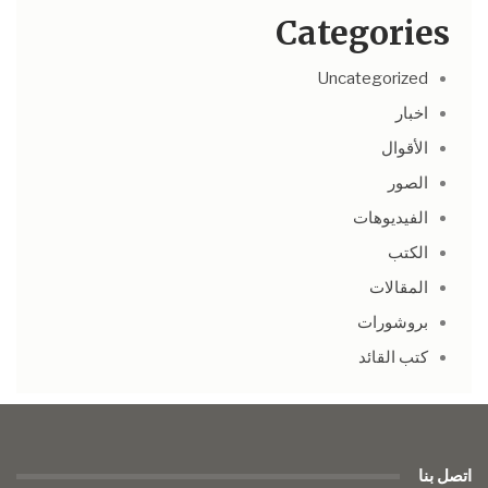
Categories
Uncategorized
اخبار
الأقوال
الصور
الفيديوهات
الكتب
المقالات
بروشورات
كتب القائد
اتصل بنا