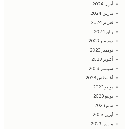
أبريل 2024
مارس 2024
فبراير 2024
يناير 2024
ديسمبر 2023
نوفمبر 2023
أكتوبر 2023
سبتمبر 2023
أغسطس 2023
يوليو 2023
يونيو 2023
مايو 2023
أبريل 2023
مارس 2023