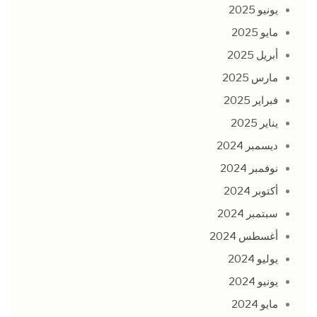
يونيو 2025
مايو 2025
أبريل 2025
مارس 2025
فبراير 2025
يناير 2025
ديسمبر 2024
نوفمبر 2024
أكتوبر 2024
سبتمبر 2024
أغسطس 2024
يوليو 2024
يونيو 2024
مايو 2024