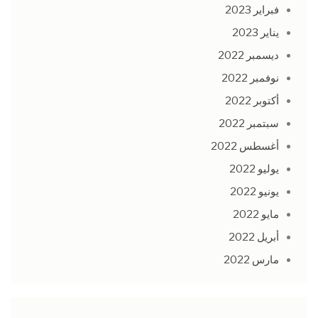
فبراير 2023
يناير 2023
ديسمبر 2022
نوفمبر 2022
أكتوبر 2022
سبتمبر 2022
أغسطس 2022
يوليو 2022
يونيو 2022
مايو 2022
أبريل 2022
مارس 2022