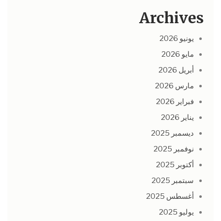
Archives
يونيو 2026
مايو 2026
أبريل 2026
مارس 2026
فبراير 2026
يناير 2026
ديسمبر 2025
نوفمبر 2025
أكتوبر 2025
سبتمبر 2025
أغسطس 2025
يوليو 2025