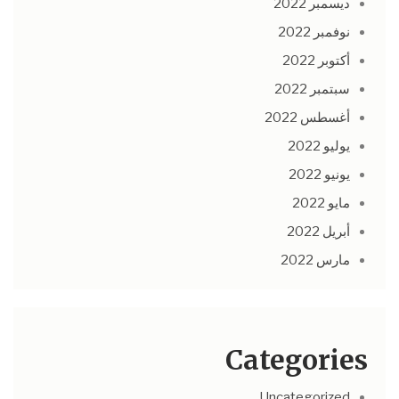
ديسمبر 2022
نوفمبر 2022
أكتوبر 2022
سبتمبر 2022
أغسطس 2022
يوليو 2022
يونيو 2022
مايو 2022
أبريل 2022
مارس 2022
Categories
Uncategorized