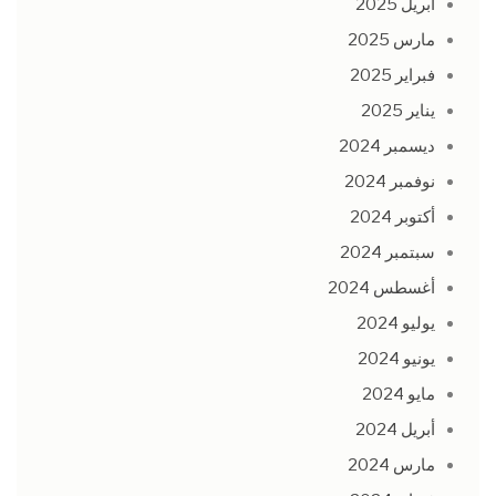
أبريل 2025
مارس 2025
فبراير 2025
يناير 2025
ديسمبر 2024
نوفمبر 2024
أكتوبر 2024
سبتمبر 2024
أغسطس 2024
يوليو 2024
يونيو 2024
مايو 2024
أبريل 2024
مارس 2024