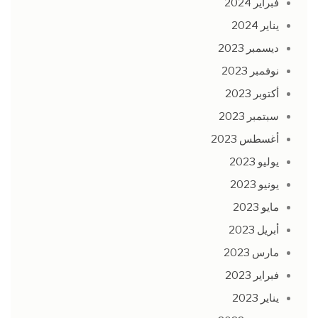
فبراير 2024
يناير 2024
ديسمبر 2023
نوفمبر 2023
أكتوبر 2023
سبتمبر 2023
أغسطس 2023
يوليو 2023
يونيو 2023
مايو 2023
أبريل 2023
مارس 2023
فبراير 2023
يناير 2023