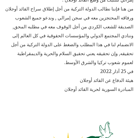
من هنا فإننا نطالب الدولة التركية من أجل إطلاق سراح القائد أوجلان
ورفاقه المحتجزين معه في سجن إمرالي , وندعو جميع الشعوب
الصديقة للشعب الكردي من أجل الوقوف معه في مطلبه المحق,
وننادي المجتمع الدولي والمؤسسات الحقوقية في كل العالم إلى
الانضمام لنا في هذا المطلب والضغط على الدولة التركية من أجل
تحقيقه, وإن تحقيقه يعني تحقيق السلام والحرية والديمقراطية
لعموم شعوب تركيا والشرق الأوسط.
في 25 آذار 2022
هيئة الدفاع عن القائد أوجلان
المبادرة السورية لحرية القائد أوجلان