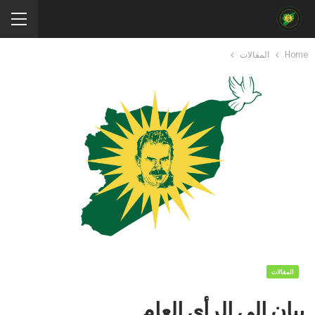
Home
المقالات
المقالات
بيان إلى الرأي العام