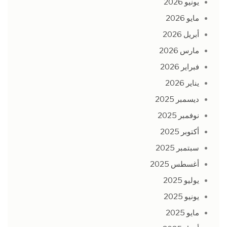
يونيو 2026
مايو 2026
أبريل 2026
مارس 2026
فبراير 2026
يناير 2026
ديسمبر 2025
نوفمبر 2025
أكتوبر 2025
سبتمبر 2025
أغسطس 2025
يوليو 2025
يونيو 2025
مايو 2025