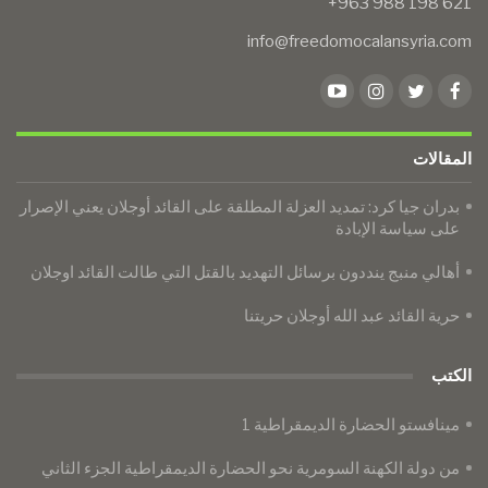
info@freedomocalansyria.com
المقالات
بدران جيا كرد: تمديد العزلة المطلقة على القائد أوجلان يعني الإصرار
على سياسة الإبادة
أهالي منبج ينددون برسائل التهديد بالقتل التي طالت القائد اوجلان
حرية القائد عبد الله أوجلان حريتنا
الكتب
مينافستو الحضارة الديمقراطية 1
من دولة الكهنة السومرية نحو الحضارة الديمقراطية الجزء الثاني