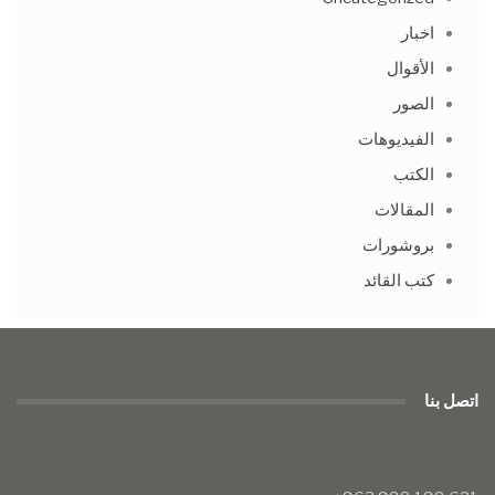
اخبار
الأقوال
الصور
الفيديوهات
الكتب
المقالات
بروشورات
كتب القائد
اتصل بنا