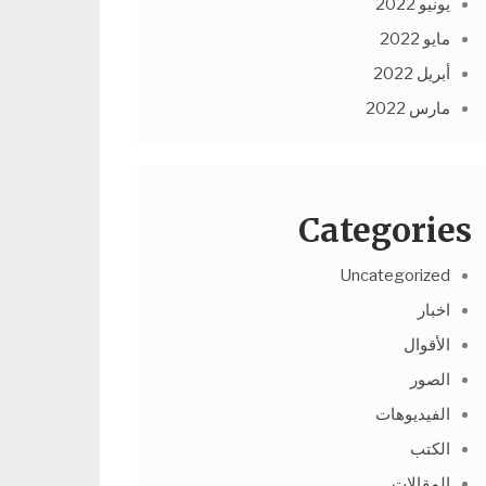
يونيو 2022
مايو 2022
أبريل 2022
مارس 2022
Categories
Uncategorized
اخبار
الأقوال
الصور
الفيديوهات
الكتب
المقالات