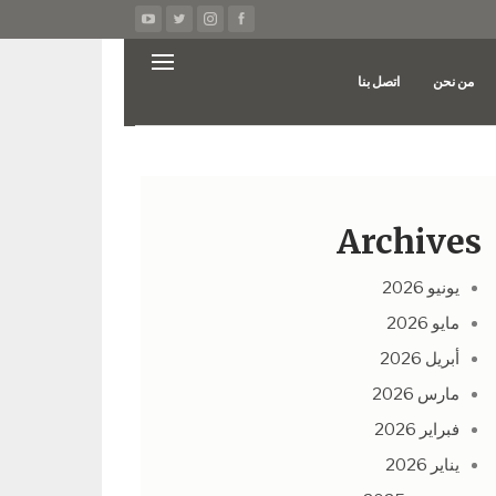
من نحن
اتصل بنا
Archives
يونيو 2026
مايو 2026
أبريل 2026
مارس 2026
فبراير 2026
يناير 2026