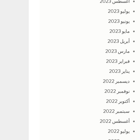
أغسطس 2023
يوليو 2023
يونيو 2023
مايو 2023
أبريل 2023
مارس 2023
فبراير 2023
يناير 2023
ديسمبر 2022
نوفمبر 2022
أكتوبر 2022
سبتمبر 2022
أغسطس 2022
يوليو 2022