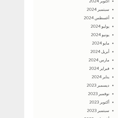
أكتوبر 2024
سبتمبر 2024
أغسطس 2024
يوليو 2024
يونيو 2024
مايو 2024
أبريل 2024
مارس 2024
فبراير 2024
يناير 2024
ديسمبر 2023
نوفمبر 2023
أكتوبر 2023
سبتمبر 2023