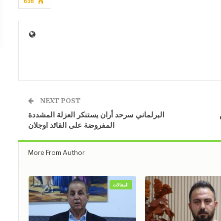
636
NEXT POST
البرلماني سرحد أران يستنكر العزلة المشددة
المفروضة على القائد اوجلان
More From Author
المقالات