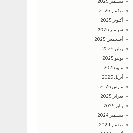
ديسمبر 2025
نوفمبر 2025
أكتوبر 2025
سبتمبر 2025
أغسطس 2025
يوليو 2025
يونيو 2025
مايو 2025
أبريل 2025
مارس 2025
فبراير 2025
يناير 2025
ديسمبر 2024
نوفمبر 2024