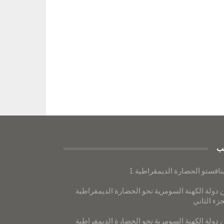
ب
نافستو الحضارة الديمقراطية 1
 دولة الكهنة السومرية نحو الحضارة الديمقراطية
جزء الثاني
 دولة الكهنة السومرية نحو الحضارة الديمقراطية