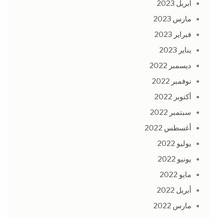
أبريل 2023
مارس 2023
فبراير 2023
يناير 2023
ديسمبر 2022
نوفمبر 2022
أكتوبر 2022
سبتمبر 2022
أغسطس 2022
يوليو 2022
يونيو 2022
مايو 2022
أبريل 2022
مارس 2022