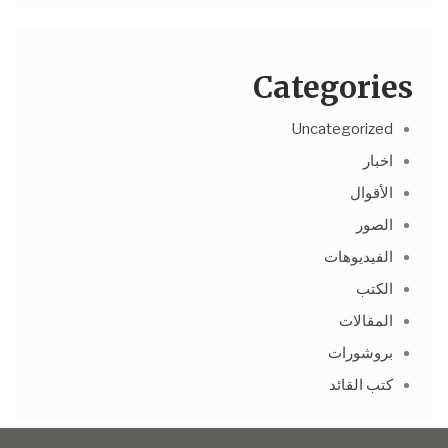
Categories
Uncategorized
اخبار
الأقوال
الصور
الفيديوهات
الكتب
المقالات
بروشورات
كتب القائد