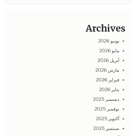
Archives
يونيو 2026
مايو 2026
أبريل 2026
مارس 2026
فبراير 2026
يناير 2026
ديسمبر 2025
نوفمبر 2025
أكتوبر 2025
سبتمبر 2025