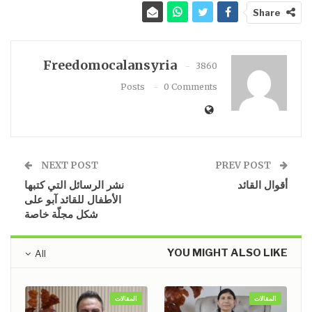
Share
Freedomocalansyria
3860
Posts
0 Comments
NEXT POST
PREV POST
أقوال القائد
نشر الرسائل التي كتبها
الأطفال للقائد آبو على
شكل مجلّة خاصة
YOU MIGHT ALSO LIKE
All
المقالات
المقالات