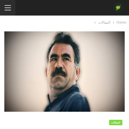
Home
المقالات
المقالات