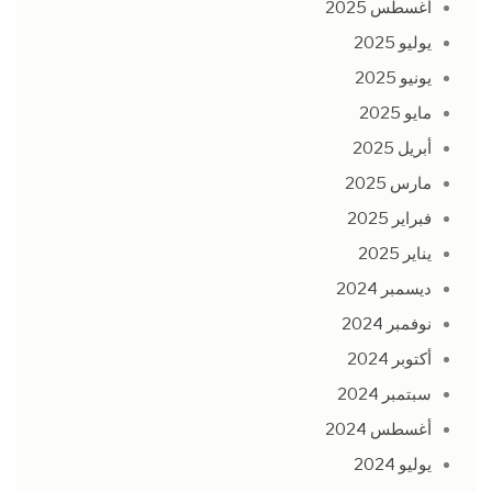
أغسطس 2025
يوليو 2025
يونيو 2025
مايو 2025
أبريل 2025
مارس 2025
فبراير 2025
يناير 2025
ديسمبر 2024
نوفمبر 2024
أكتوبر 2024
سبتمبر 2024
أغسطس 2024
يوليو 2024