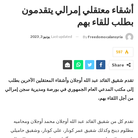
أشقاء معتقلي إمرالي يتقدمون
بطلب للقاء بهم
Last updated
يونيو 3, 2023
By
Freedomocalansyria
597
Share
تقدم شقيق القائد عبد الله أوجلان وأشقاء المعتقلين الآخرين بطلب
إلى مكتب المدعي العام الجمهوري في بورصة ومديرية سجن إمرالي
من أجل اللقاء بهم،
تقدم كل من شقيق القائد عبد الله أوجلان محمد أوجلان ومحاميه
مظلوم دينج وكذلك شقيق عمر كونار، علي كونار، وشقيق حاميلي