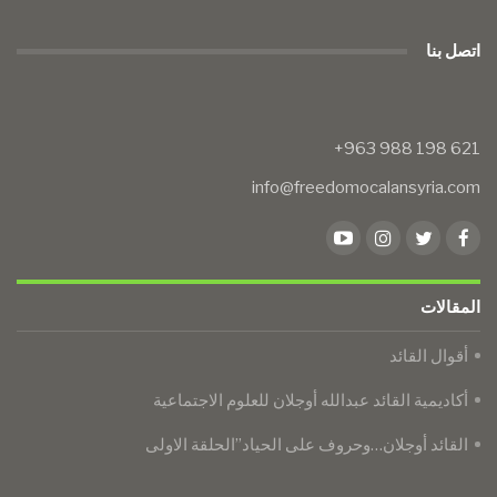
اتصل بنا
info@freedomocalansyria.com
المقالات
أقوال القائد
أكاديمية القائد عبدالله أوجلان للعلوم الاجتماعية
القائد أوجلان…وحروف على الحياد”الحلقة الاولى