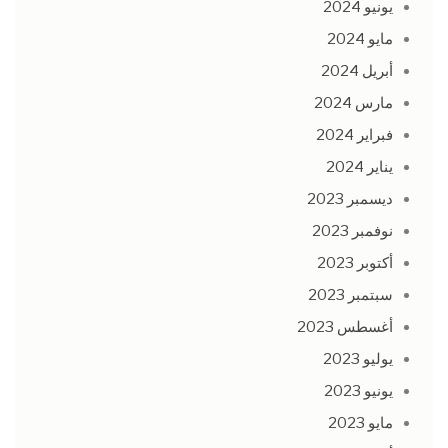
يونيو 2024
مايو 2024
أبريل 2024
مارس 2024
فبراير 2024
يناير 2024
ديسمبر 2023
نوفمبر 2023
أكتوبر 2023
سبتمبر 2023
أغسطس 2023
يوليو 2023
يونيو 2023
مايو 2023