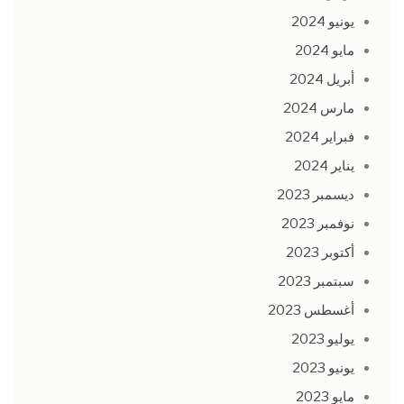
يونيو 2024
مايو 2024
أبريل 2024
مارس 2024
فبراير 2024
يناير 2024
ديسمبر 2023
نوفمبر 2023
أكتوبر 2023
سبتمبر 2023
أغسطس 2023
يوليو 2023
يونيو 2023
مايو 2023