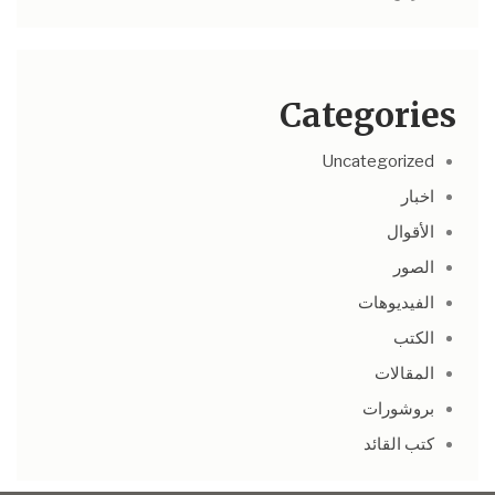
Categories
Uncategorized
اخبار
الأقوال
الصور
الفيديوهات
الكتب
المقالات
بروشورات
كتب القائد