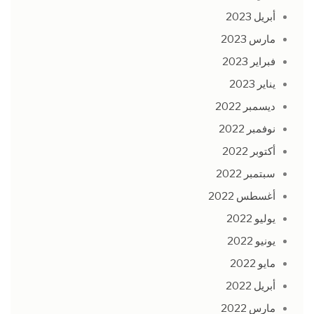
أبريل 2023
مارس 2023
فبراير 2023
يناير 2023
ديسمبر 2022
نوفمبر 2022
أكتوبر 2022
سبتمبر 2022
أغسطس 2022
يوليو 2022
يونيو 2022
مايو 2022
أبريل 2022
مارس 2022