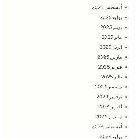
أغسطس 2025
يوليو 2025
يونيو 2025
مايو 2025
أبريل 2025
مارس 2025
فبراير 2025
يناير 2025
ديسمبر 2024
نوفمبر 2024
أكتوبر 2024
سبتمبر 2024
أغسطس 2024
يوليو 2024