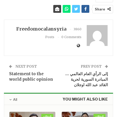
Share
Freedomocalansyria
3860
Posts
0 Comments
NEXT POST
PREV POST
إلى الرأي العام العالمي …
Statement to the
المبادرة السورية لحرية
world public opinion
القائد عبد الله اوجلان
YOU MIGHT ALSO LIKE
All
المقالات
المقالات