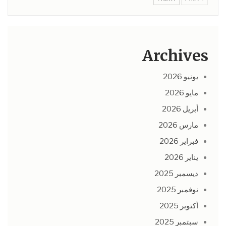
Archives
يونيو 2026
مايو 2026
أبريل 2026
مارس 2026
فبراير 2026
يناير 2026
ديسمبر 2025
نوفمبر 2025
أكتوبر 2025
سبتمبر 2025