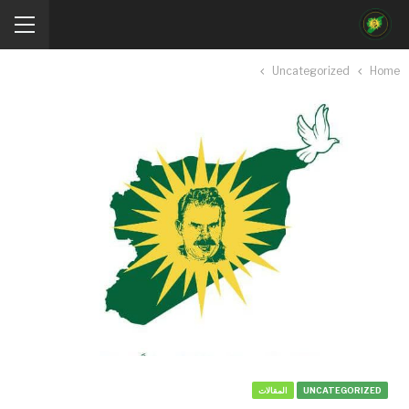
Uncategorized
Home
UNCATEGORIZED
المقالات