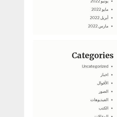
يونيو 2022
مايو 2022
أبريل 2022
مارس 2022
Categories
Uncategorized
اخبار
الأقوال
الصور
الفيديوهات
الكتب
المقالات