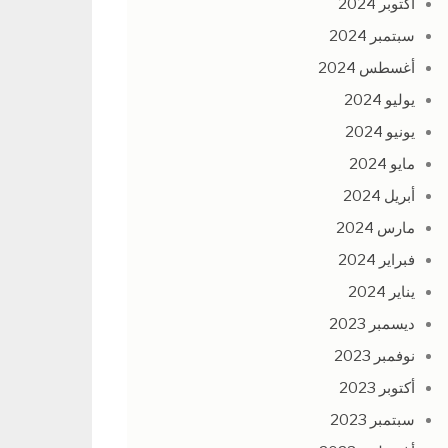
أكتوبر 2024
سبتمبر 2024
أغسطس 2024
يوليو 2024
يونيو 2024
مايو 2024
أبريل 2024
مارس 2024
فبراير 2024
يناير 2024
ديسمبر 2023
نوفمبر 2023
أكتوبر 2023
سبتمبر 2023