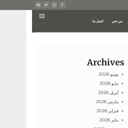
من نحن
اتصل بنا
Archives
يونيو 2026
مايو 2026
أبريل 2026
مارس 2026
فبراير 2026
يناير 2026