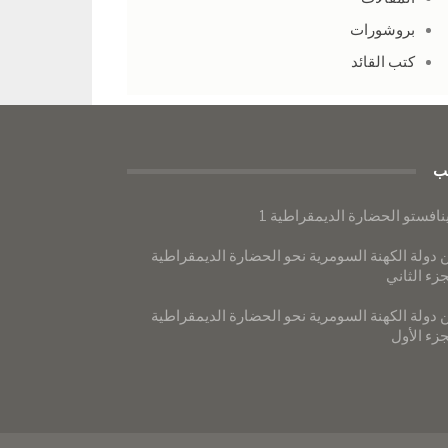
بروشورات
كتب القائد
ب
نافستو الحضارة الديمقراطية 1
 دولة الكهنة السومرية نحو الحضارة الديمقراطية
جزء الثاني
 دولة الكهنة السومرية نحو الحضارة الديمقراطية
جزء الأول