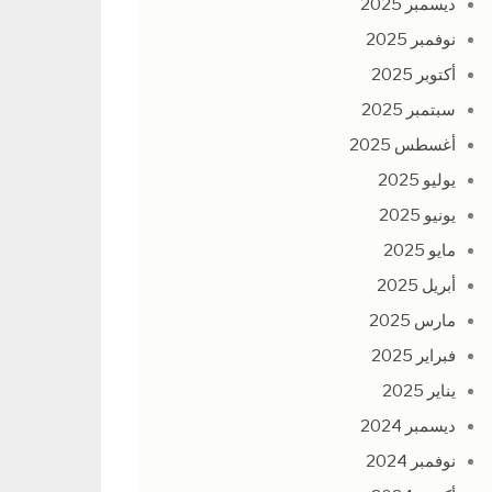
ديسمبر 2025
نوفمبر 2025
أكتوبر 2025
سبتمبر 2025
أغسطس 2025
يوليو 2025
يونيو 2025
مايو 2025
أبريل 2025
مارس 2025
فبراير 2025
يناير 2025
ديسمبر 2024
نوفمبر 2024