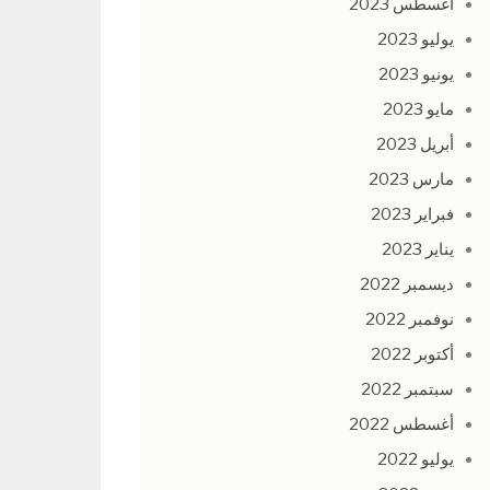
أغسطس 2023
يوليو 2023
يونيو 2023
مايو 2023
أبريل 2023
مارس 2023
فبراير 2023
يناير 2023
ديسمبر 2022
نوفمبر 2022
أكتوبر 2022
سبتمبر 2022
أغسطس 2022
يوليو 2022