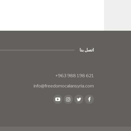
اتصل بنا
info@freedomocalansyria.com