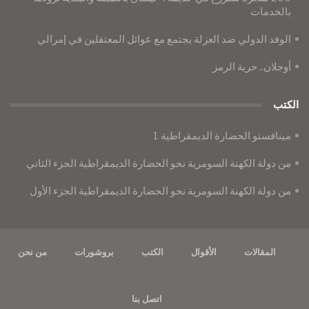
بالخدمات
الوفد الدولي ضد العزلة يجتمع مع عوائل المعتقلين في إمرالي
أوجلان.. حرية الرمز
الكتب
مينافستو الحضارة الديمقراطية 1
من دولة الكهنة السومرية نحو الحضارة الديمقراطية الجزء الثاني
من دولة الكهنة السومرية نحو الحضارة الديمقراطية الجزء الأول
المقالات
الأقوال
الكتب
بروشورات
من نحن
اتصل بنا