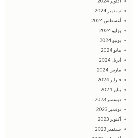
أكتوبر 2024
سبتمبر 2024
أغسطس 2024
يوليو 2024
يونيو 2024
مايو 2024
أبريل 2024
مارس 2024
فبراير 2024
يناير 2024
ديسمبر 2023
نوفمبر 2023
أكتوبر 2023
سبتمبر 2023