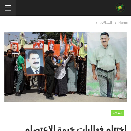
Home
المقالات
المقالات
​​​​​​​اختتام فعاليات خيمة الاعتصام