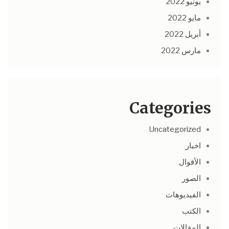
يونيو 2022
مايو 2022
أبريل 2022
مارس 2022
Categories
Uncategorized
اخبار
الأقوال
الصور
الفيديوهات
الكتب
المقالات