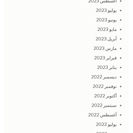
أغسطس 2023
يوليو 2023
يونيو 2023
مايو 2023
أبريل 2023
مارس 2023
فبراير 2023
يناير 2023
ديسمبر 2022
نوفمبر 2022
أكتوبر 2022
سبتمبر 2022
أغسطس 2022
يوليو 2022