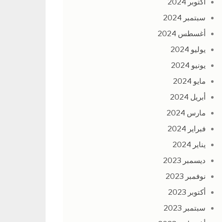
أكتوبر 2024
سبتمبر 2024
أغسطس 2024
يوليو 2024
يونيو 2024
مايو 2024
أبريل 2024
مارس 2024
فبراير 2024
يناير 2024
ديسمبر 2023
نوفمبر 2023
أكتوبر 2023
سبتمبر 2023