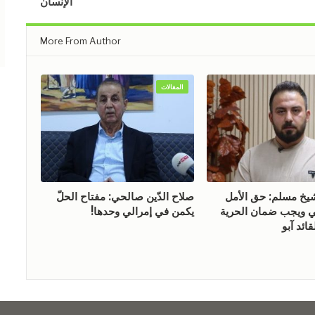
الإنسان
More From Author
المقالات
 مسلم: حق الأمل
صلاح الدّين صالحي: مفتاح الحلّ
ويجب ضمان الحرية
يكمن في إمرالي وحدها!
ائد آبو