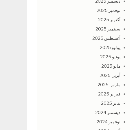
ديسمبر 2025
نوفمبر 2025
أكتوبر 2025
سبتمبر 2025
أغسطس 2025
يوليو 2025
يونيو 2025
مايو 2025
أبريل 2025
مارس 2025
فبراير 2025
يناير 2025
ديسمبر 2024
نوفمبر 2024