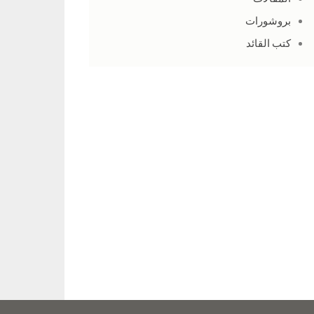
بروشورات
كتب القائد