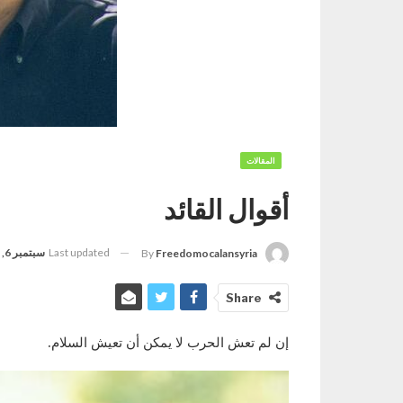
المقالات
أقوال القائد
Last updated
سبتمبر 6, 2022
By
Freedomocalansyria
Share
إن لم تعش الحرب لا يمكن أن تعيش السلام.