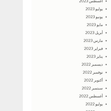
أغسطس 2023
يوليو 2023
يونيو 2023
مايو 2023
أبريل 2023
مارس 2023
فبراير 2023
يناير 2023
ديسمبر 2022
نوفمبر 2022
أكتوبر 2022
سبتمبر 2022
أغسطس 2022
يوليو 2022