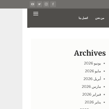
من نحن
اتصل بنا
Archives
يونيو 2026
مايو 2026
أبريل 2026
مارس 2026
فبراير 2026
يناير 2026