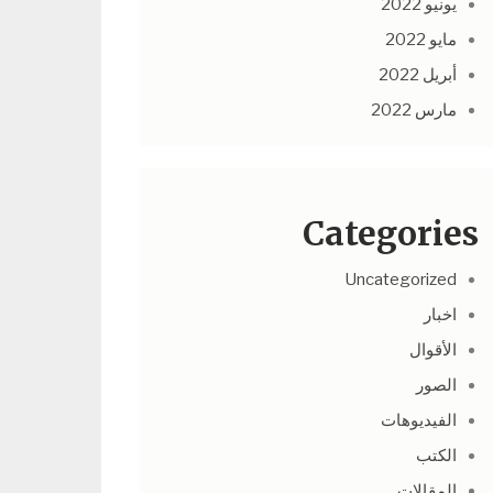
يونيو 2022
مايو 2022
أبريل 2022
مارس 2022
Categories
Uncategorized
اخبار
الأقوال
الصور
الفيديوهات
الكتب
المقالات