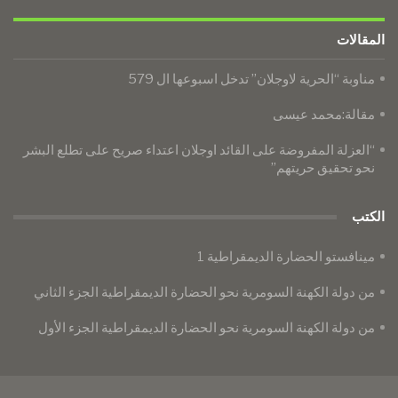
المقالات
مناوبة “الحرية لاوجلان” تدخل اسبوعها ال 579
مقالة:محمد عيسى
“العزلة المفروضة على القائد اوجلان اعتداء صريح على تطلع البشر
نحو تحقيق حريتهم”
الكتب
مينافستو الحضارة الديمقراطية 1
من دولة الكهنة السومرية نحو الحضارة الديمقراطية الجزء الثاني
من دولة الكهنة السومرية نحو الحضارة الديمقراطية الجزء الأول