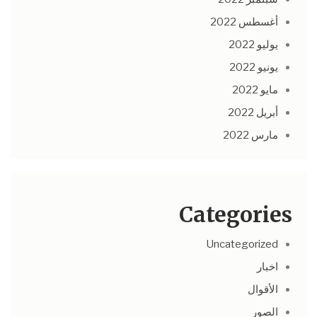
أغسطس 2022
يوليو 2022
يونيو 2022
مايو 2022
أبريل 2022
مارس 2022
Categories
Uncategorized
اخبار
الأقوال
الصور