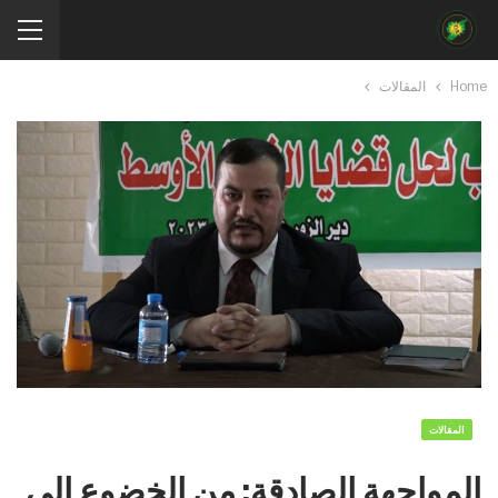
Home
المقالات
المقالات
المواجهة الصادقة: من الخضوع إلى