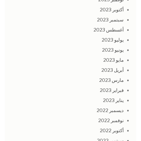
أكتوبر 2023
سبتمبر 2023
أغسطس 2023
يوليو 2023
يونيو 2023
مايو 2023
أبريل 2023
مارس 2023
فبراير 2023
يناير 2023
ديسمبر 2022
نوفمبر 2022
أكتوبر 2022
سبتمبر 2022