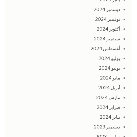
ديسمبر 2024
نوفمبر 2024
أكتوبر 2024
سبتمبر 2024
أغسطس 2024
يوليو 2024
يونيو 2024
مايو 2024
أبريل 2024
مارس 2024
فبراير 2024
يناير 2024
ديسمبر 2023
نوفمبر 2023