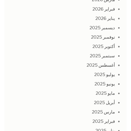
فبراير 2026
يناير 2026
ديسمبر 2025
نوفمبر 2025
أكتوبر 2025
سبتمبر 2025
أغسطس 2025
يوليو 2025
يونيو 2025
مايو 2025
أبريل 2025
مارس 2025
فبراير 2025
يناير 2025