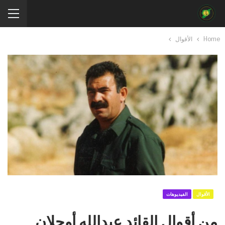
Home
الأقوال
الأقوال
الفيديوهات
من أقوال القائد عبدالله أوجلان