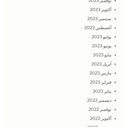
نوفمبر 2023
أكتوبر 2023
سبتمبر 2023
أغسطس 2023
يوليو 2023
يونيو 2023
مايو 2023
أبريل 2023
مارس 2023
فبراير 2023
يناير 2023
ديسمبر 2022
نوفمبر 2022
أكتوبر 2022