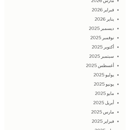
مارس 2026
فبراير 2026
يناير 2026
ديسمبر 2025
نوفمبر 2025
أكتوبر 2025
سبتمبر 2025
أغسطس 2025
يوليو 2025
يونيو 2025
مايو 2025
أبريل 2025
مارس 2025
فبراير 2025