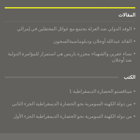
المقالات
الوفد الدولي ضد العزلة يجتمع مع عوائل المعتقلين في إمرالي
القائد عبدالله أوجلان-ودبلوماسيةالسجون
نساء عفرين والشهباء: مجزرة باريس هي استمرار للمؤامرة الدولية
ضد أوجلان
الكتب
مينافستو الحضارة الديمقراطية 1
من دولة الكهنة السومرية نحو الحضارة الديمقراطية الجزء الثاني
من دولة الكهنة السومرية نحو الحضارة الديمقراطية الجزء الأول