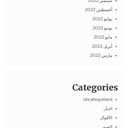
سبتمبر 2022
أغسطس 2022
يوليو 2022
يونيو 2022
مايو 2022
أبريل 2022
مارس 2022
Categories
Uncategorized
اخبار
الأقوال
الصور