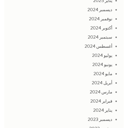
يناير 2025
ديسمبر 2024
نوفمبر 2024
أكتوبر 2024
سبتمبر 2024
أغسطس 2024
يوليو 2024
يونيو 2024
مايو 2024
أبريل 2024
مارس 2024
فبراير 2024
يناير 2024
ديسمبر 2023