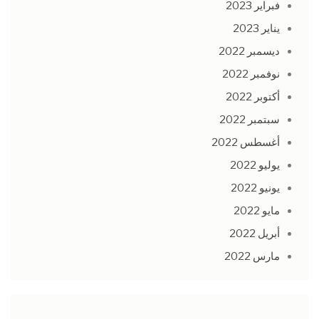
فبراير 2023
يناير 2023
ديسمبر 2022
نوفمبر 2022
أكتوبر 2022
سبتمبر 2022
أغسطس 2022
يوليو 2022
يونيو 2022
مايو 2022
أبريل 2022
مارس 2022