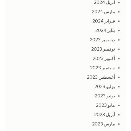
أبريل 2024
مارس 2024
فبراير 2024
يناير 2024
ديسمبر 2023
نوفمبر 2023
أكتوبر 2023
سبتمبر 2023
أغسطس 2023
يوليو 2023
يونيو 2023
مايو 2023
أبريل 2023
مارس 2023