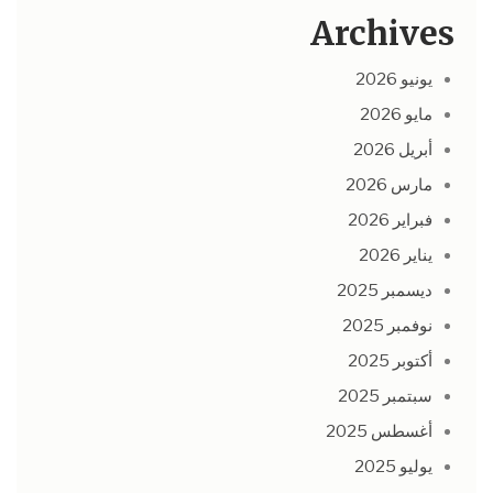
Archives
يونيو 2026
مايو 2026
أبريل 2026
مارس 2026
فبراير 2026
يناير 2026
ديسمبر 2025
نوفمبر 2025
أكتوبر 2025
سبتمبر 2025
أغسطس 2025
يوليو 2025