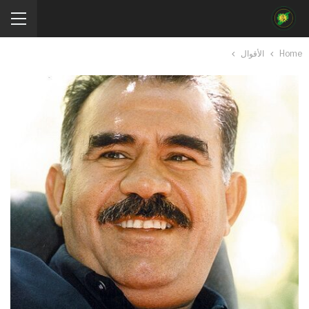
Home
الأقوال