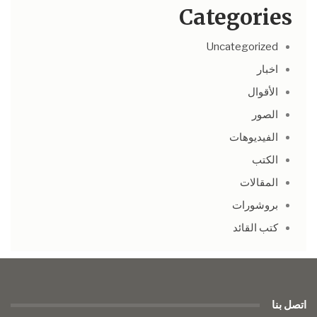
Categories
Uncategorized
اخبار
الأقوال
الصور
الفيديوهات
الكتب
المقالات
بروشورات
كتب القائد
اتصل بنا