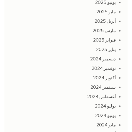
يونيو 2025
مايو 2025
أبريل 2025
مارس 2025
فبراير 2025
يناير 2025
ديسمبر 2024
نوفمبر 2024
أكتوبر 2024
سبتمبر 2024
أغسطس 2024
يوليو 2024
يونيو 2024
مايو 2024