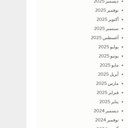
ديسمبر 2025
نوفمبر 2025
أكتوبر 2025
سبتمبر 2025
أغسطس 2025
يوليو 2025
يونيو 2025
مايو 2025
أبريل 2025
مارس 2025
فبراير 2025
يناير 2025
ديسمبر 2024
نوفمبر 2024