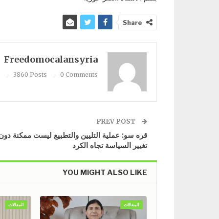
Share
Freedomocalansyria
3860 Posts
0 Comments
PREV POST
قره سو: عملية التليين والتطبيع ليست ممكنة دون
تغيير السياسة تجاه الكرد
YOU MIGHT ALSO LIKE
المقالات
المقالات