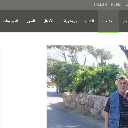
نا
KURDI
ENGLISH
بار
المقالات
الكتب
بروشورات
الأقوال
الصور
الفيديوهات