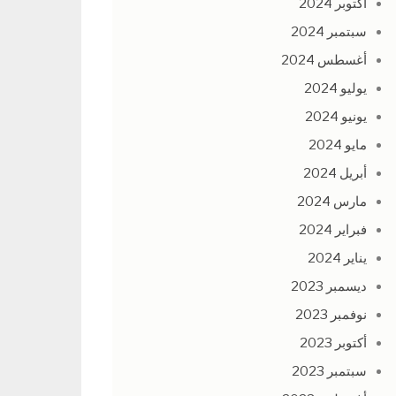
أكتوبر 2024
سبتمبر 2024
أغسطس 2024
يوليو 2024
يونيو 2024
مايو 2024
أبريل 2024
مارس 2024
فبراير 2024
يناير 2024
ديسمبر 2023
نوفمبر 2023
أكتوبر 2023
سبتمبر 2023