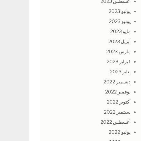
أغسطس 2023
يوليو 2023
يونيو 2023
مايو 2023
أبريل 2023
مارس 2023
فبراير 2023
يناير 2023
ديسمبر 2022
نوفمبر 2022
أكتوبر 2022
سبتمبر 2022
أغسطس 2022
يوليو 2022