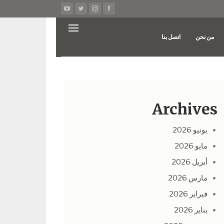
من نحن
اتصل بنا
Archives
يونيو 2026
مايو 2026
أبريل 2026
مارس 2026
فبراير 2026
يناير 2026