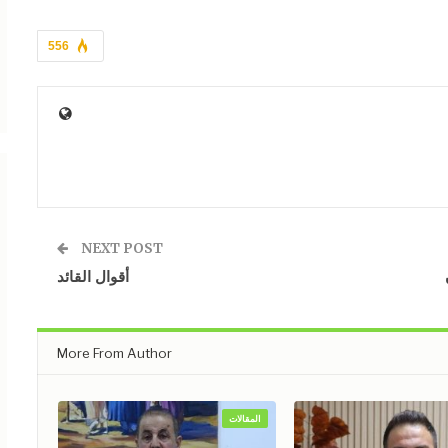
556
NEXT POST
أقوال القائد
More From Author
المقالات