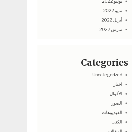
يونيو 2022
مايو 2022
أبريل 2022
مارس 2022
Categories
Uncategorized
اخبار
الأقوال
الصور
الفيديوهات
الكتب
المقالات