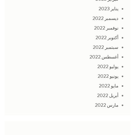
يناير 2023
ديسمبر 2022
نوفمبر 2022
أكتوبر 2022
سبتمبر 2022
أغسطس 2022
يوليو 2022
يونيو 2022
مايو 2022
أبريل 2022
مارس 2022