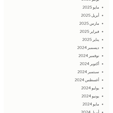
مايو 2025
أبريل 2025
مارس 2025
فبراير 2025
يناير 2025
ديسمبر 2024
نوفمبر 2024
أكتوبر 2024
سبتمبر 2024
أغسطس 2024
يوليو 2024
يونيو 2024
مايو 2024
أبريل 2024