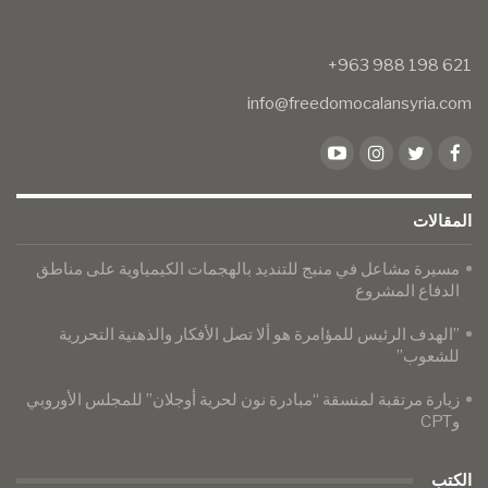
info@freedomocalansyria.com
المقالات
مسيرة مشاعل في منبج للتنديد بالهجمات الكيمياوية على مناطق
الدفاع المشروع
​​​​​​​​​​​​​​”الهدف الرئيس للمؤامرة هو ألا تصل الأفكار والذهنية التحررية
للشعوب”
​​​​​​​زيارة مرتقبة لمنسقة “مبادرة نون لحرية أوجلان” للمجلس الأوروبي
وCPT
الكتب