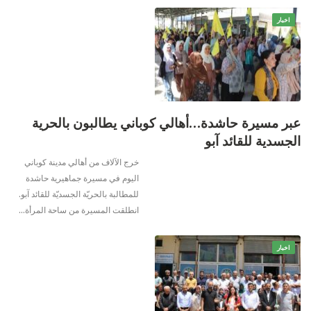
اخبار
عبر مسيرة حاشدة…أهالي كوباني يطالبون بالحرية
الجسدية للقائد آبو
خرج الآلاف من أهالي مدينة كوباني
اليوم في مسيرة جماهيرية حاشدة
للمطالبة بالحريّة الجسديّة للقائد آبو.
انطلقت المسيرة من ساحة المرأة…
اخبار