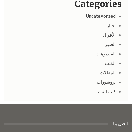
Categories
Uncategorized
اخبار
الأقوال
الصور
الفيديوهات
الكتب
المقالات
بروشورات
كتب القائد
اتصل بنا