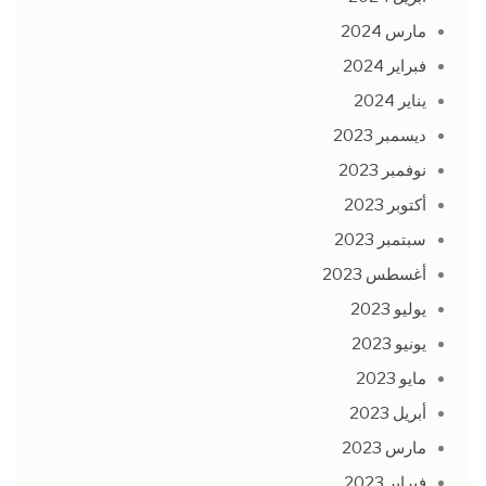
مارس 2024
فبراير 2024
يناير 2024
ديسمبر 2023
نوفمبر 2023
أكتوبر 2023
سبتمبر 2023
أغسطس 2023
يوليو 2023
يونيو 2023
مايو 2023
أبريل 2023
مارس 2023
فبراير 2023