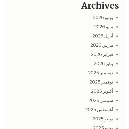
Archives
يونيو 2026
مايو 2026
أبريل 2026
مارس 2026
فبراير 2026
يناير 2026
ديسمبر 2025
نوفمبر 2025
أكتوبر 2025
سبتمبر 2025
أغسطس 2025
يوليو 2025
يونيو 2025