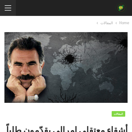
Home
المقالات
المقالات
​​​​​​​أشقاء معتقلي إمرالي يقدّمون طلباً