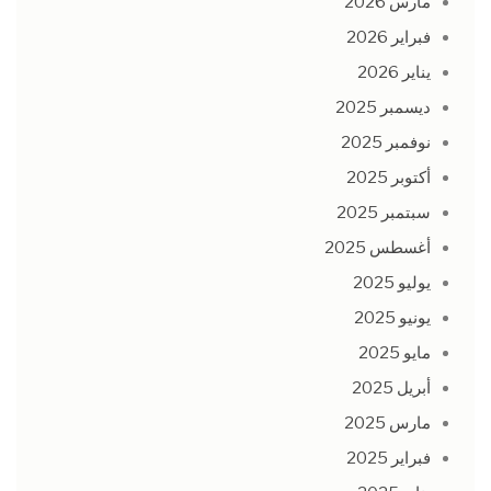
مارس 2026
فبراير 2026
يناير 2026
ديسمبر 2025
نوفمبر 2025
أكتوبر 2025
سبتمبر 2025
أغسطس 2025
يوليو 2025
يونيو 2025
مايو 2025
أبريل 2025
مارس 2025
فبراير 2025