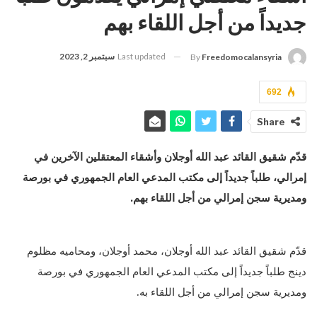
جديداً من أجل اللقاء بهم
Last updated
سبتمبر 2, 2023
By
Freedomocalansyria
692
Share
قدّم شقيق القائد عبد الله أوجلان وأشقاء المعتقلين الآخرين في
إمرالي، طلباً جديداً إلى مكتب المدعي العام الجمهوري في بورصة
ومديرية سجن إمرالي من أجل اللقاء بهم.
قدّم شقيق القائد عبد الله أوجلان، محمد أوجلان، ومحاميه مظلوم
دينج طلباً جديداً إلى مكتب المدعي العام الجمهوري في بورصة
ومديرية سجن إمرالي من أجل اللقاء به.