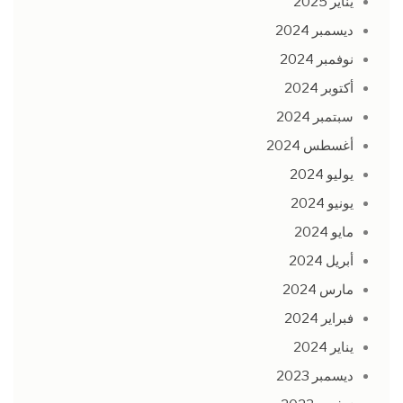
يناير 2025
ديسمبر 2024
نوفمبر 2024
أكتوبر 2024
سبتمبر 2024
أغسطس 2024
يوليو 2024
يونيو 2024
مايو 2024
أبريل 2024
مارس 2024
فبراير 2024
يناير 2024
ديسمبر 2023