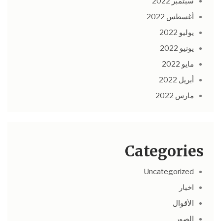
سبتمبر 2022
أغسطس 2022
يوليو 2022
يونيو 2022
مايو 2022
أبريل 2022
مارس 2022
Categories
Uncategorized
اخبار
الأقوال
الصور