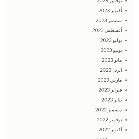
نوفمبر 2023
أكتوبر 2023
سبتمبر 2023
أغسطس 2023
يوليو 2023
يونيو 2023
مايو 2023
أبريل 2023
مارس 2023
فبراير 2023
يناير 2023
ديسمبر 2022
نوفمبر 2022
أكتوبر 2022