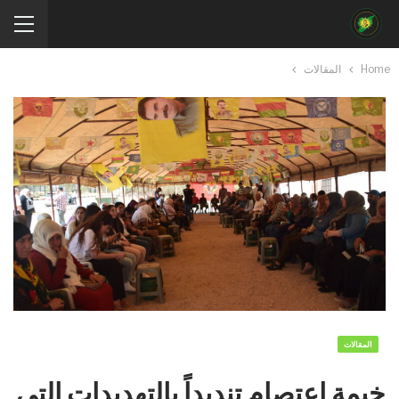
Home
المقالات
المقالات
​​​​​​​خيمة اعتصام تنديداً بالتهديدات التي