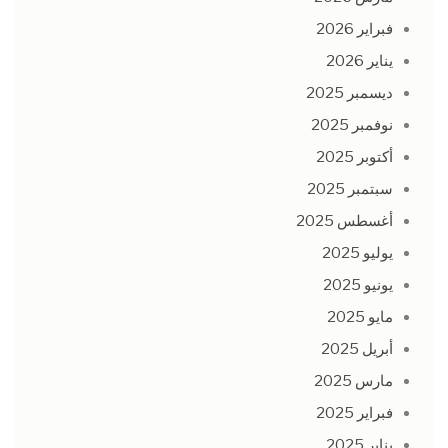
فبراير 2026
يناير 2026
ديسمبر 2025
نوفمبر 2025
أكتوبر 2025
سبتمبر 2025
أغسطس 2025
يوليو 2025
يونيو 2025
مايو 2025
أبريل 2025
مارس 2025
فبراير 2025
يناير 2025