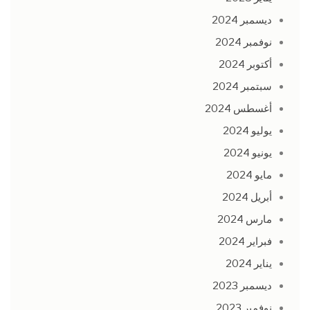
ديسمبر 2024
نوفمبر 2024
أكتوبر 2024
سبتمبر 2024
أغسطس 2024
يوليو 2024
يونيو 2024
مايو 2024
أبريل 2024
مارس 2024
فبراير 2024
يناير 2024
ديسمبر 2023
نوفمبر 2023