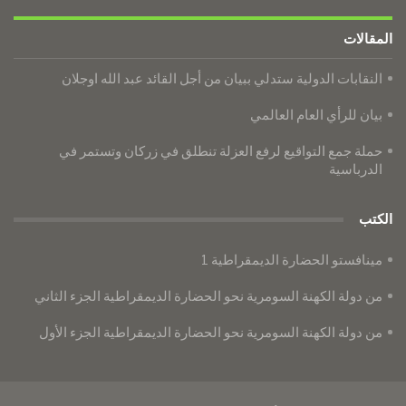
المقالات
النقابات الدولية ستدلي ببيان من أجل القائد عبد الله اوجلان
بيان للرأي العام العالمي
حملة جمع التواقيع لرفع العزلة تنطلق في زركان وتستمر في
الدرباسية
الكتب
مينافستو الحضارة الديمقراطية 1
من دولة الكهنة السومرية نحو الحضارة الديمقراطية الجزء الثاني
من دولة الكهنة السومرية نحو الحضارة الديمقراطية الجزء الأول