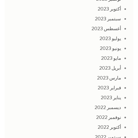
أكتوبر 2023
سبتمبر 2023
أغسطس 2023
يوليو 2023
يونيو 2023
مايو 2023
أبريل 2023
مارس 2023
فبراير 2023
يناير 2023
ديسمبر 2022
نوفمبر 2022
أكتوبر 2022
سبتمبر 2022