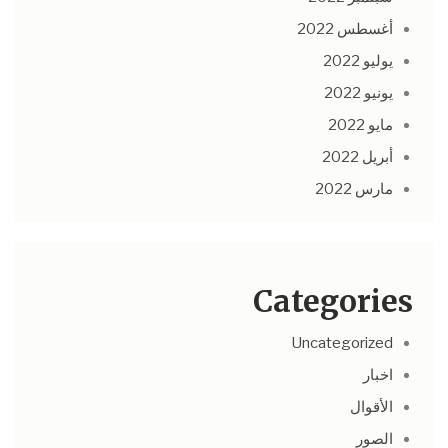
أغسطس 2022
يوليو 2022
يونيو 2022
مايو 2022
أبريل 2022
مارس 2022
Categories
Uncategorized
اخبار
الأقوال
الصور