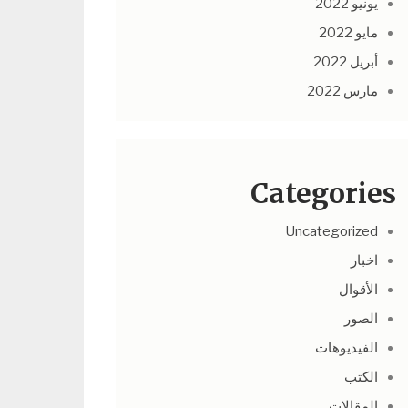
يونيو 2022
مايو 2022
أبريل 2022
مارس 2022
Categories
Uncategorized
اخبار
الأقوال
الصور
الفيديوهات
الكتب
المقالات