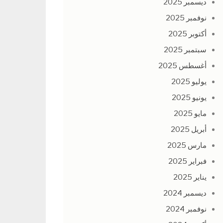
ديسمبر 2025
نوفمبر 2025
أكتوبر 2025
سبتمبر 2025
أغسطس 2025
يوليو 2025
يونيو 2025
مايو 2025
أبريل 2025
مارس 2025
فبراير 2025
يناير 2025
ديسمبر 2024
نوفمبر 2024