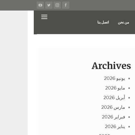
من نحن
اتصل بنا
Archives
يونيو 2026
مايو 2026
أبريل 2026
مارس 2026
فبراير 2026
يناير 2026