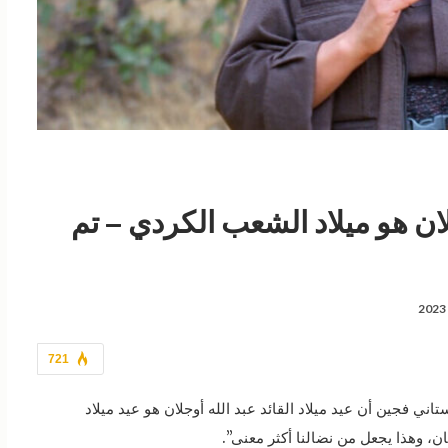
جلان هو ميلاد الشعب الكردي – تم
721
ي فجين أن عيد ميلاد القائد عبد الله أوجلان هو عيد ميلاد