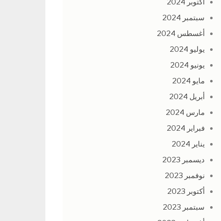
أكتوبر 2024
سبتمبر 2024
أغسطس 2024
يوليو 2024
يونيو 2024
مايو 2024
أبريل 2024
مارس 2024
فبراير 2024
يناير 2024
ديسمبر 2023
نوفمبر 2023
أكتوبر 2023
سبتمبر 2023