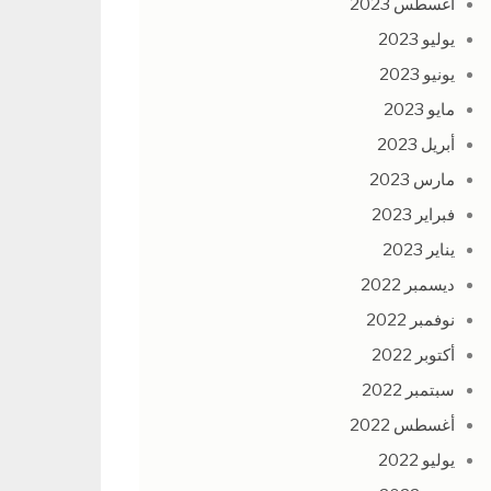
أغسطس 2023
يوليو 2023
يونيو 2023
مايو 2023
أبريل 2023
مارس 2023
فبراير 2023
يناير 2023
ديسمبر 2022
نوفمبر 2022
أكتوبر 2022
سبتمبر 2022
أغسطس 2022
يوليو 2022