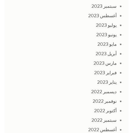
سبتمبر 2023
أغسطس 2023
يوليو 2023
يونيو 2023
مايو 2023
أبريل 2023
مارس 2023
فبراير 2023
يناير 2023
ديسمبر 2022
نوفمبر 2022
أكتوبر 2022
سبتمبر 2022
أغسطس 2022