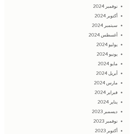
نوفمبر 2024
أكتوبر 2024
سبتمبر 2024
أغسطس 2024
يوليو 2024
يونيو 2024
مايو 2024
أبريل 2024
مارس 2024
فبراير 2024
يناير 2024
ديسمبر 2023
نوفمبر 2023
أكتوبر 2023