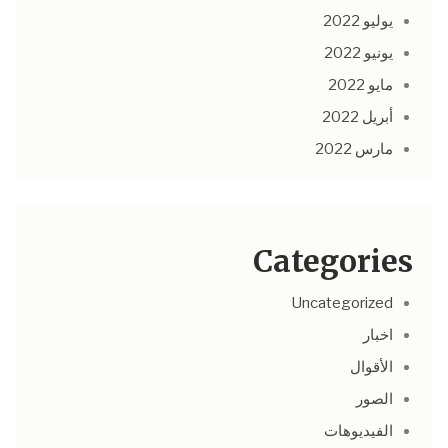
يوليو 2022
يونيو 2022
مايو 2022
أبريل 2022
مارس 2022
Categories
Uncategorized
اخبار
الأقوال
الصور
الفيديوهات