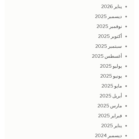
يناير 2026
ديسمبر 2025
نوفمبر 2025
أكتوبر 2025
سبتمبر 2025
أغسطس 2025
يوليو 2025
يونيو 2025
مايو 2025
أبريل 2025
مارس 2025
فبراير 2025
يناير 2025
ديسمبر 2024