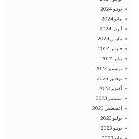
يونيو 2024
مايو 2024
أبريل 2024
مارس 2024
فبراير 2024
يناير 2024
ديسمبر 2023
نوفمبر 2023
أكتوبر 2023
سبتمبر 2023
أغسطس 2023
يوليو 2023
يونيو 2023
مايو 2023