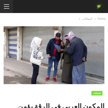
Home
المقالات
المقالات
المكون العربي في الرقة يؤمن