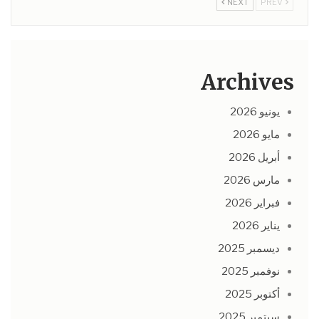
NEXT
PREV
Archives
يونيو 2026
مايو 2026
أبريل 2026
مارس 2026
فبراير 2026
يناير 2026
ديسمبر 2025
نوفمبر 2025
أكتوبر 2025
سبتمبر 2025