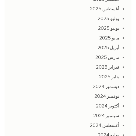
أغسطس 2025
يوليو 2025
يونيو 2025
مايو 2025
أبريل 2025
مارس 2025
فبراير 2025
يناير 2025
ديسمبر 2024
نوفمبر 2024
أكتوبر 2024
سبتمبر 2024
أغسطس 2024
يوليو 2024