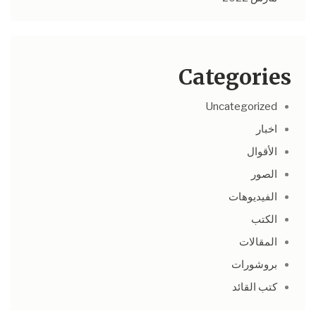
Categories
Uncategorized
اخبار
الأقوال
الصور
الفيديوهات
الكتب
المقالات
بروشورات
كتب القائد