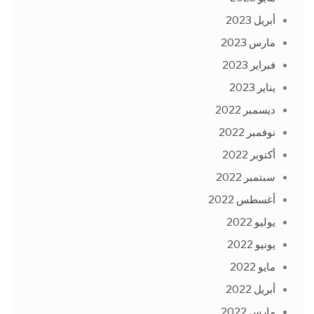
أبريل 2023
مارس 2023
فبراير 2023
يناير 2023
ديسمبر 2022
نوفمبر 2022
أكتوبر 2022
سبتمبر 2022
أغسطس 2022
يوليو 2022
يونيو 2022
مايو 2022
أبريل 2022
مارس 2022