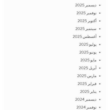
ديسمبر 2025
نوفمبر 2025
أكتوبر 2025
سبتمبر 2025
أغسطس 2025
يوليو 2025
يونيو 2025
مايو 2025
أبريل 2025
مارس 2025
فبراير 2025
يناير 2025
ديسمبر 2024
نوفمبر 2024