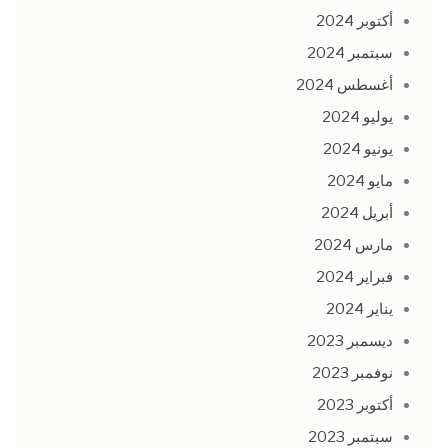
أكتوبر 2024
سبتمبر 2024
أغسطس 2024
يوليو 2024
يونيو 2024
مايو 2024
أبريل 2024
مارس 2024
فبراير 2024
يناير 2024
ديسمبر 2023
نوفمبر 2023
أكتوبر 2023
سبتمبر 2023