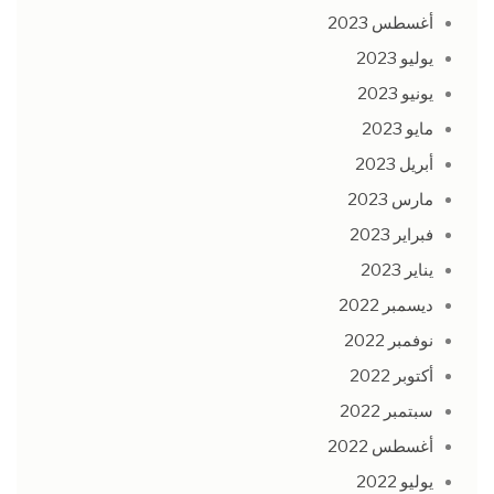
أغسطس 2023
يوليو 2023
يونيو 2023
مايو 2023
أبريل 2023
مارس 2023
فبراير 2023
يناير 2023
ديسمبر 2022
نوفمبر 2022
أكتوبر 2022
سبتمبر 2022
أغسطس 2022
يوليو 2022