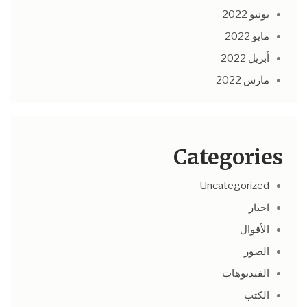
يونيو 2022
مايو 2022
أبريل 2022
مارس 2022
Categories
Uncategorized
اخبار
الأقوال
الصور
الفيديوهات
الكتب