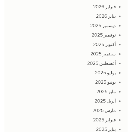
فبراير 2026
يناير 2026
ديسمبر 2025
نوفمبر 2025
أكتوبر 2025
سبتمبر 2025
أغسطس 2025
يوليو 2025
يونيو 2025
مايو 2025
أبريل 2025
مارس 2025
فبراير 2025
يناير 2025