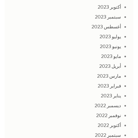
أكتوبر 2023
سبتمبر 2023
أغسطس 2023
يوليو 2023
يونيو 2023
مايو 2023
أبريل 2023
مارس 2023
فبراير 2023
يناير 2023
ديسمبر 2022
نوفمبر 2022
أكتوبر 2022
سبتمبر 2022