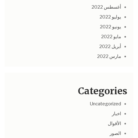
أغسطس 2022
يوليو 2022
يونيو 2022
مايو 2022
أبريل 2022
مارس 2022
Categories
Uncategorized
اخبار
الأقوال
الصور