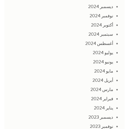
ديسمبر 2024
نوفمبر 2024
أكتوبر 2024
سبتمبر 2024
أغسطس 2024
يوليو 2024
يونيو 2024
مايو 2024
أبريل 2024
مارس 2024
فبراير 2024
يناير 2024
ديسمبر 2023
نوفمبر 2023