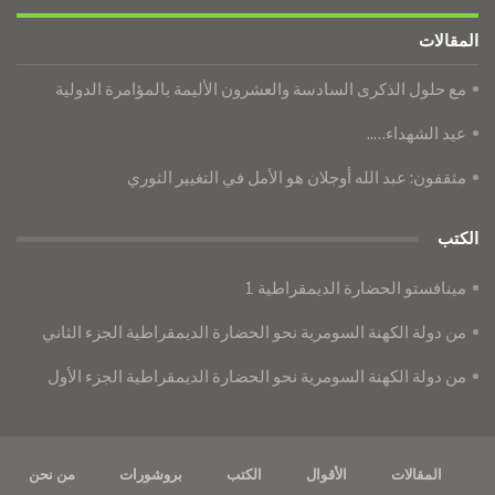
المقالات
مع حلول الذكرى السادسة والعشرون الأليمة بالمؤامرة الدولية
عيد الشهداء…..
مثقفون: عبد الله أوجلان هو الأمل في التغيير الثوري
الكتب
مينافستو الحضارة الديمقراطية 1
من دولة الكهنة السومرية نحو الحضارة الديمقراطية الجزء الثاني
من دولة الكهنة السومرية نحو الحضارة الديمقراطية الجزء الأول
المقالات
الأقوال
الكتب
بروشورات
من نحن