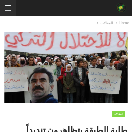
Home
المقالات
المقالات
طلبة الطبقة يتظاهرون تنديداً