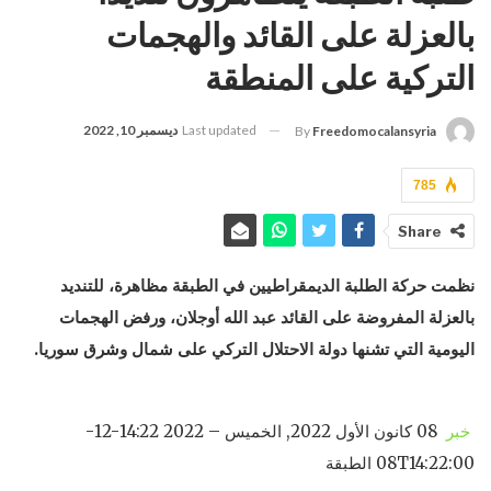
بالعزلة على القائد والهجمات
التركية على المنطقة
Last updated
ديسمبر 10, 2022
By
Freedomocalansyria
785
Share
نظمت حركة الطلبة الديمقراطيين في الطبقة مظاهرة، للتنديد
بالعزلة المفروضة على القائد عبد الله أوجلان، ورفض الهجمات
اليومية التي تشنها دولة الاحتلال التركي على شمال وشرق سوريا.
خبر
08 كانون الأول 2022, الخميس – 14:22 2022-12-
08T14:22:00 الطبقة