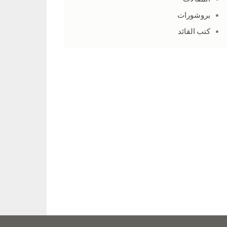
بروشورات
كتب القائد