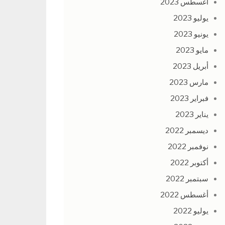
أغسطس 2023
يوليو 2023
يونيو 2023
مايو 2023
أبريل 2023
مارس 2023
فبراير 2023
يناير 2023
ديسمبر 2022
نوفمبر 2022
أكتوبر 2022
سبتمبر 2022
أغسطس 2022
يوليو 2022