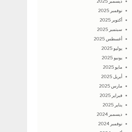
ديسمبر 2025
نوفمبر 2025
أكتوبر 2025
سبتمبر 2025
أغسطس 2025
يوليو 2025
يونيو 2025
مايو 2025
أبريل 2025
مارس 2025
فبراير 2025
يناير 2025
ديسمبر 2024
نوفمبر 2024