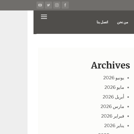
من نحن
اتصل بنا
Archives
يونيو 2026
مايو 2026
أبريل 2026
مارس 2026
فبراير 2026
يناير 2026