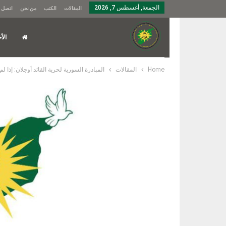
الجمعة, أغسطس 7, 2026
المقالات
الكتب
من نحن
اتصل ب
الأخ
Home
المقالات
​​​​​​​المبادرة السورية لحرية القائد أوجلان: 