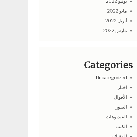
يونيو 2022
مايو 2022
أبريل 2022
مارس 2022
Categories
Uncategorized
اخبار
الأقوال
الصور
الفيديوهات
الكتب
المقالات