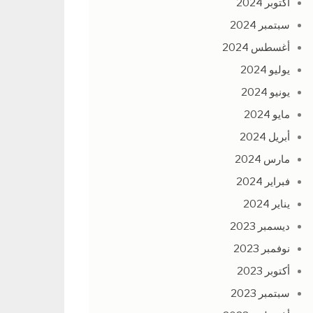
أكتوبر 2024
سبتمبر 2024
أغسطس 2024
يوليو 2024
يونيو 2024
مايو 2024
أبريل 2024
مارس 2024
فبراير 2024
يناير 2024
ديسمبر 2023
نوفمبر 2023
أكتوبر 2023
سبتمبر 2023