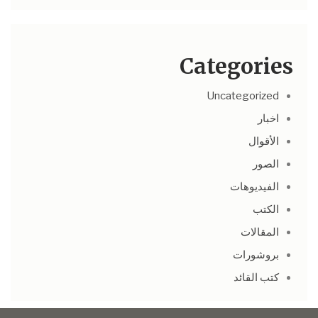
Categories
Uncategorized
اخبار
الأقوال
الصور
الفيديوهات
الكتب
المقالات
بروشورات
كتب القائد