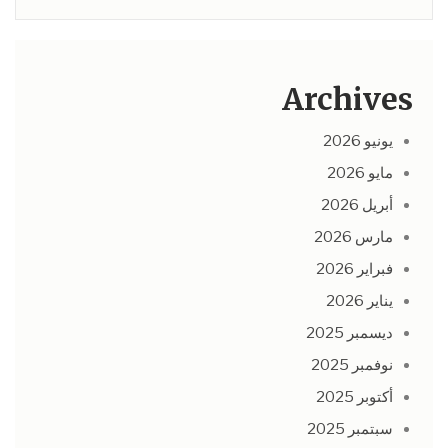
Archives
يونيو 2026
مايو 2026
أبريل 2026
مارس 2026
فبراير 2026
يناير 2026
ديسمبر 2025
نوفمبر 2025
أكتوبر 2025
سبتمبر 2025