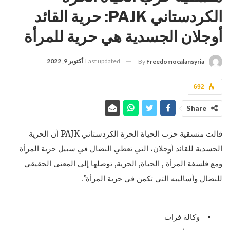
الكردستاني PAJK: حرية القائد
أوجلان الجسدية هي حرية للمرأة
Last updated
أكتوبر 9, 2022
By
Freedomocalansyria
692
Share
قالت منسقية حزب الحياة الحرة الكردستاني PAJK أن الحرية
الجسدية للقائد أوجلان، التي تعطي النضال في سبيل حرية المرأة
ومع فلسفة المرأة , الحياة, الحرية, توصلها إلى المعنى الحقيقي
للنضال وأساليبه التي تكمن في حرية المرأة”.
وكالة فرات