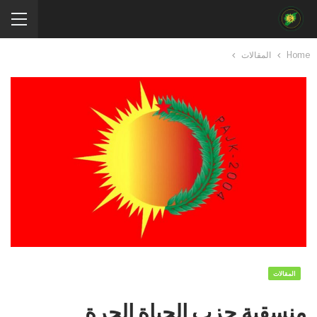
Home
المقالات
المقالات
منسقية حزب الحياة الحرة