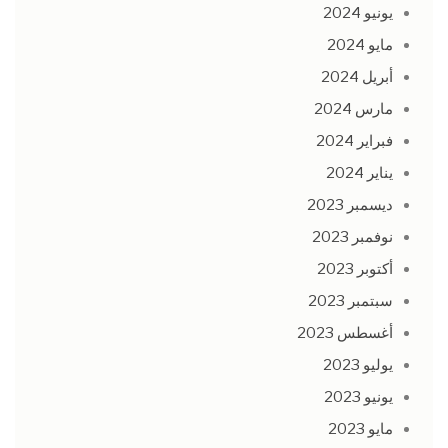
يونيو 2024
مايو 2024
أبريل 2024
مارس 2024
فبراير 2024
يناير 2024
ديسمبر 2023
نوفمبر 2023
أكتوبر 2023
سبتمبر 2023
أغسطس 2023
يوليو 2023
يونيو 2023
مايو 2023