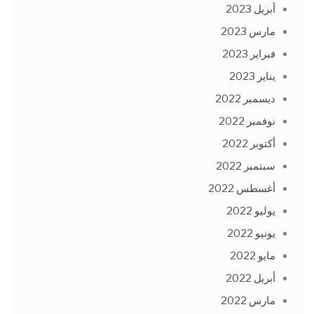
أبريل 2023
مارس 2023
فبراير 2023
يناير 2023
ديسمبر 2022
نوفمبر 2022
أكتوبر 2022
سبتمبر 2022
أغسطس 2022
يوليو 2022
يونيو 2022
مايو 2022
أبريل 2022
مارس 2022