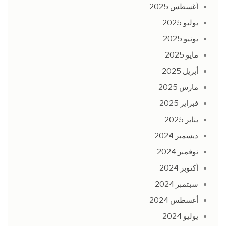
أغسطس 2025
يوليو 2025
يونيو 2025
مايو 2025
أبريل 2025
مارس 2025
فبراير 2025
يناير 2025
ديسمبر 2024
نوفمبر 2024
أكتوبر 2024
سبتمبر 2024
أغسطس 2024
يوليو 2024