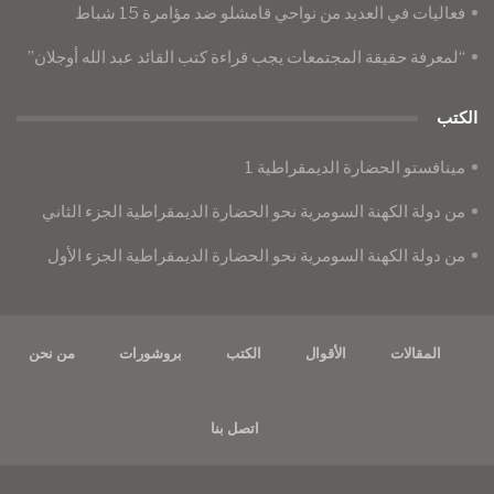
فعاليات في العديد من نواحي قامشلو ضد مؤامرة 15 شباط
“لمعرفة حقيقة المجتمعات يجب قراءة كتب القائد عبد الله أوجلان”
الكتب
مينافستو الحضارة الديمقراطية 1
من دولة الكهنة السومرية نحو الحضارة الديمقراطية الجزء الثاني
من دولة الكهنة السومرية نحو الحضارة الديمقراطية الجزء الأول
المقالات
الأقوال
الكتب
بروشورات
من نحن
اتصل بنا