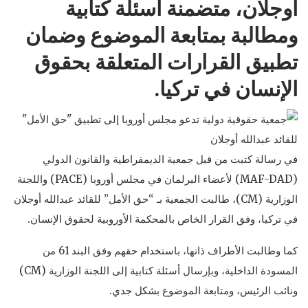
أوجلان، متضمنة أسئلة كتابية
ومطالبة بمتابعة الموضوع وضمان
تطبيق القرارات المتعلقة بحقوق
الإنسان في تركيا.
في رسالة كتبت من قبل جمعية الديمقراطية والقانون الدولي
(MAF-DAD) لأعضاء البرلمان في مجلس أوروبا (PACE) واللجنة
الوزارية (CM)، طالبت الجمعية بـ “حق الأمل” للقائد عبدالله أوجلان
في تركيا، وفق القرار الخاص بالمحكمة الأوروبية لحقوق الإنسان.
كما وطالبت الأطراف ذاتها، باستخدام حقهم وفق البند 61 من
المسودة الداخلية، وبإرسال أسئلة كتابية إلى اللجنة الوزارية (CM)
ونائب الرئيس، ومتابعة الموضوع بشكل جدي.