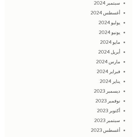
سبتمبر 2024
أغسطس 2024
يوليو 2024
يونيو 2024
مايو 2024
أبريل 2024
مارس 2024
فبراير 2024
يناير 2024
ديسمبر 2023
نوفمبر 2023
أكتوبر 2023
سبتمبر 2023
أغسطس 2023