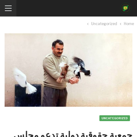
Uncategorized
Home
UNCATEGORIZED
جمعية حقوقية دولية تدعو مجلس