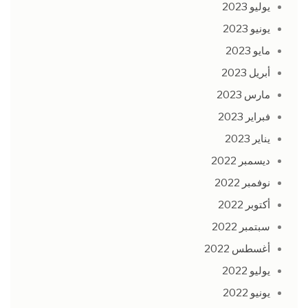
يوليو 2023
يونيو 2023
مايو 2023
أبريل 2023
مارس 2023
فبراير 2023
يناير 2023
ديسمبر 2022
نوفمبر 2022
أكتوبر 2022
سبتمبر 2022
أغسطس 2022
يوليو 2022
يونيو 2022