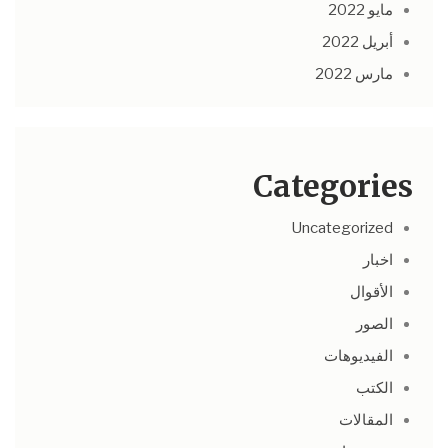
مايو 2022
أبريل 2022
مارس 2022
Categories
Uncategorized
اخبار
الأقوال
الصور
الفيديوهات
الكتب
المقالات