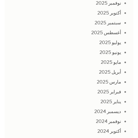
نوفمبر 2025
أكتوبر 2025
سبتمبر 2025
أغسطس 2025
يوليو 2025
يونيو 2025
مايو 2025
أبريل 2025
مارس 2025
فبراير 2025
يناير 2025
ديسمبر 2024
نوفمبر 2024
أكتوبر 2024