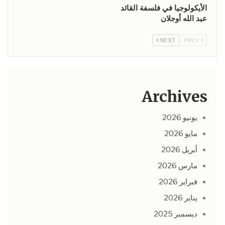
الأيكولوجيا في فلسفة القائد
عبد الله أوجلان
NEXT
PREV
Archives
يونيو 2026
مايو 2026
أبريل 2026
مارس 2026
فبراير 2026
يناير 2026
ديسمبر 2025