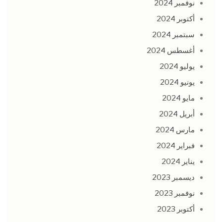
نوفمبر 2024
أكتوبر 2024
سبتمبر 2024
أغسطس 2024
يوليو 2024
يونيو 2024
مايو 2024
أبريل 2024
مارس 2024
فبراير 2024
يناير 2024
ديسمبر 2023
نوفمبر 2023
أكتوبر 2023