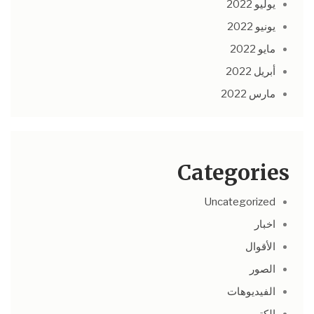
يوليو 2022
يونيو 2022
مايو 2022
أبريل 2022
مارس 2022
Categories
Uncategorized
اخبار
الأقوال
الصور
الفيديوهات
الكتب