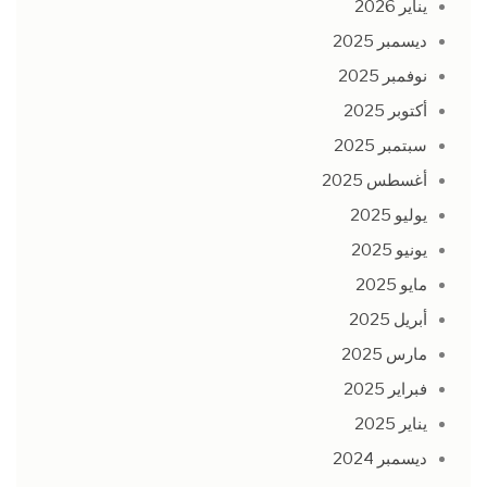
يناير 2026
ديسمبر 2025
نوفمبر 2025
أكتوبر 2025
سبتمبر 2025
أغسطس 2025
يوليو 2025
يونيو 2025
مايو 2025
أبريل 2025
مارس 2025
فبراير 2025
يناير 2025
ديسمبر 2024