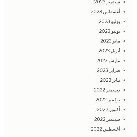
سبتمبر 2023
أغسطس 2023
يوليو 2023
يونيو 2023
مايو 2023
أبريل 2023
مارس 2023
فبراير 2023
يناير 2023
ديسمبر 2022
نوفمبر 2022
أكتوبر 2022
سبتمبر 2022
أغسطس 2022