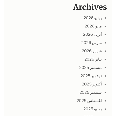
Archives
يونيو 2026
مايو 2026
أبريل 2026
مارس 2026
فبراير 2026
يناير 2026
ديسمبر 2025
نوفمبر 2025
أكتوبر 2025
سبتمبر 2025
أغسطس 2025
يوليو 2025