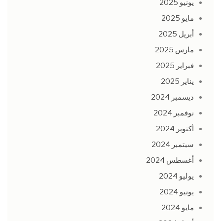
يونيو 2025
مايو 2025
أبريل 2025
مارس 2025
فبراير 2025
يناير 2025
ديسمبر 2024
نوفمبر 2024
أكتوبر 2024
سبتمبر 2024
أغسطس 2024
يوليو 2024
يونيو 2024
مايو 2024