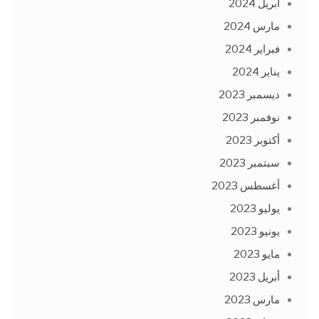
أبريل 2024
مارس 2024
فبراير 2024
يناير 2024
ديسمبر 2023
نوفمبر 2023
أكتوبر 2023
سبتمبر 2023
أغسطس 2023
يوليو 2023
يونيو 2023
مايو 2023
أبريل 2023
مارس 2023