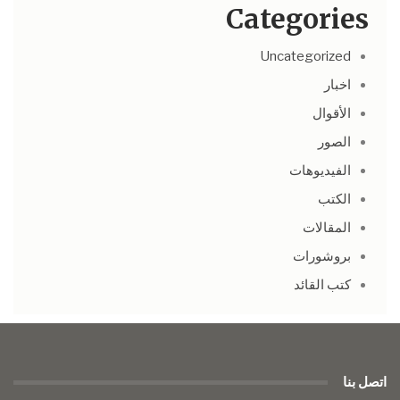
Categories
Uncategorized
اخبار
الأقوال
الصور
الفيديوهات
الكتب
المقالات
بروشورات
كتب القائد
اتصل بنا