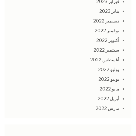
فبراير 2023
يناير 2023
ديسمبر 2022
نوفمبر 2022
أكتوبر 2022
سبتمبر 2022
أغسطس 2022
يوليو 2022
يونيو 2022
مايو 2022
أبريل 2022
مارس 2022