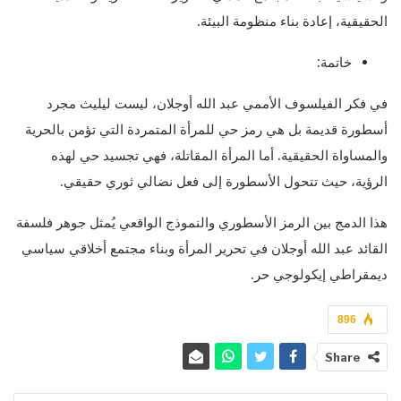
الحقيقية، إعادة بناء منظومة البيئة.
خاتمة:
في فكر الفيلسوف الأممي عبد الله أوجلان، ليست ليليث مجرد
أسطورة قديمة بل هي رمز حي للمرأة المتمردة التي تؤمن بالحرية
والمساواة الحقيقية. أما المرأة المقاتلة، فهي تجسيد حي لهذه
الرؤية، حيث تتحول الأسطورة إلى فعل نضالي ثوري حقيقي.
هذا الدمج بين الرمز الأسطوري والنموذج الواقعي يُمثل جوهر فلسفة
القائد عبد الله أوجلان في تحرير المرأة وبناء مجتمع أخلاقي سياسي
ديمقراطي إيكولوجي حر.
896
Share