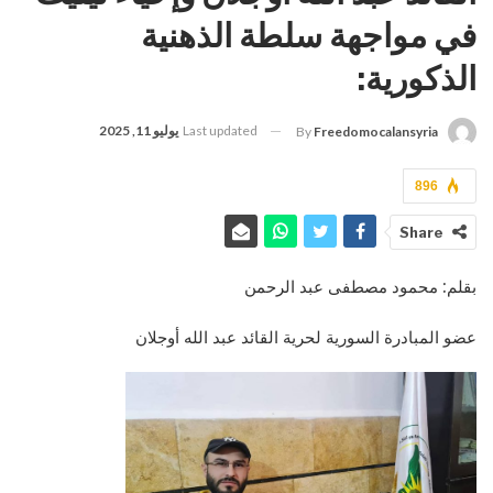
في مواجهة سلطة الذهنية
الذكورية:
Last updated
يوليو 11, 2025
By
Freedomocalansyria
896
Share
بقلم: محمود مصطفى عبد الرحمن
عضو المبادرة السورية لحرية القائد عبد الله أوجلان