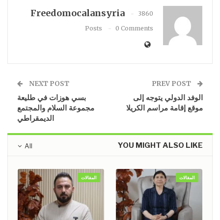
Freedomocalansyria
3860
Posts
0 Comments
NEXT POST
PREV POST
الوفد الدولي يتوجه إلى
بسي هوزات في طليعة
موقع إقامة مراسم الكريلا
مجموعة السلام والمجتمع
الديمقراطي
YOU MIGHT ALSO LIKE
All
المقالات
المقالات