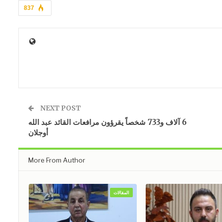
837
NEXT POST
6 آلاف و733 شخصاً يقرؤون مرافعات القائد عبد الله
أوجلان
More From Author
المقالات