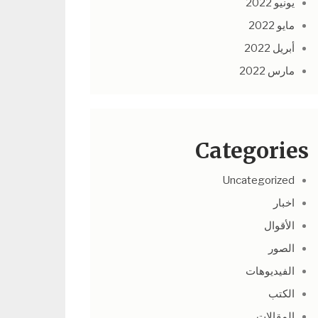
يونيو 2022
مايو 2022
أبريل 2022
مارس 2022
Categories
Uncategorized
اخبار
الأقوال
الصور
الفيديوهات
الكتب
المقالات