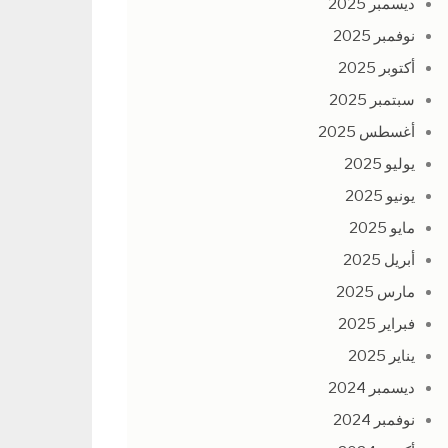
ديسمبر 2025
نوفمبر 2025
أكتوبر 2025
سبتمبر 2025
أغسطس 2025
يوليو 2025
يونيو 2025
مايو 2025
أبريل 2025
مارس 2025
فبراير 2025
يناير 2025
ديسمبر 2024
نوفمبر 2024