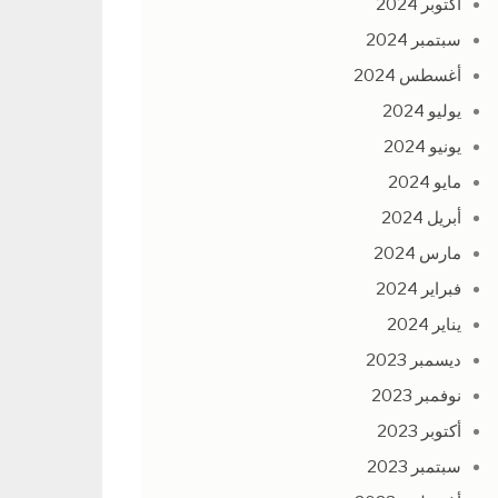
أكتوبر 2024
سبتمبر 2024
أغسطس 2024
يوليو 2024
يونيو 2024
مايو 2024
أبريل 2024
مارس 2024
فبراير 2024
يناير 2024
ديسمبر 2023
نوفمبر 2023
أكتوبر 2023
سبتمبر 2023