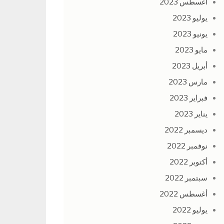
أغسطس 2023
يوليو 2023
يونيو 2023
مايو 2023
أبريل 2023
مارس 2023
فبراير 2023
يناير 2023
ديسمبر 2022
نوفمبر 2022
أكتوبر 2022
سبتمبر 2022
أغسطس 2022
يوليو 2022