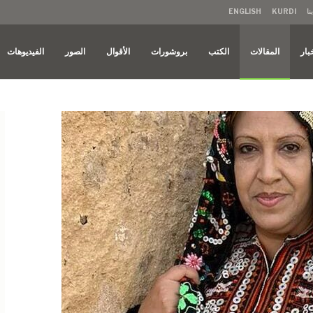
نا
KURDI
ENGLISH
بار
المقالات
الكتب
بروشورات
الأقوال
الصور
الفيديوهات