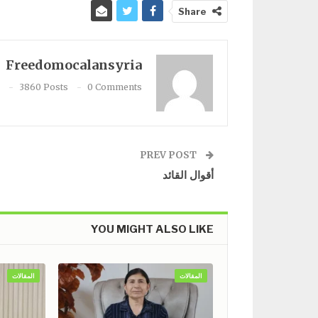
Share
Freedomocalansyria
3860 Posts
0 Comments
PREV POST
أقوال القائد
YOU MIGHT ALSO LIKE
المقالات
المقالات