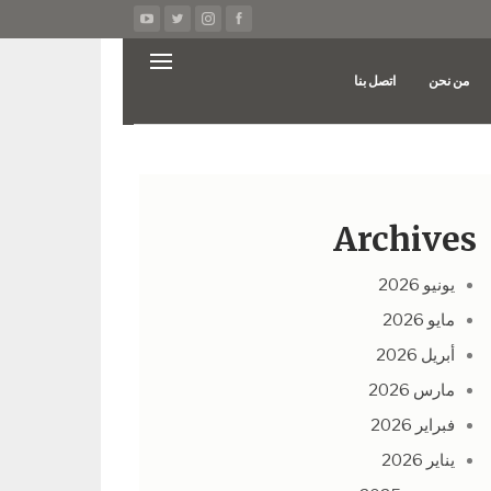
من نحن
اتصل بنا
Archives
يونيو 2026
مايو 2026
أبريل 2026
مارس 2026
فبراير 2026
يناير 2026