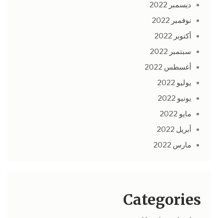
ديسمبر 2022
نوفمبر 2022
أكتوبر 2022
سبتمبر 2022
أغسطس 2022
يوليو 2022
يونيو 2022
مايو 2022
أبريل 2022
مارس 2022
Categories