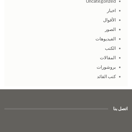
Uncategorized
اخبار
الأقوال
الصور
الفيديوهات
الكتب
المقالات
بروشورات
كتب القائد
اتصل بنا