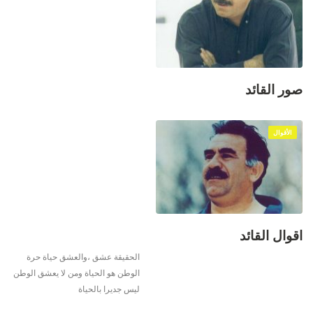
صور القائد
الأقوال
اقوال القائد
الحقيقة عشق ،والعشق حياة حرة
الوطن هو الحياة ومن لا يعشق الوطن
ليس جديرا بالحياة