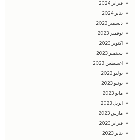
فبراير 2024
يناير 2024
ديسمبر 2023
نوفمبر 2023
أكتوبر 2023
سبتمبر 2023
أغسطس 2023
يوليو 2023
يونيو 2023
مايو 2023
أبريل 2023
مارس 2023
فبراير 2023
يناير 2023