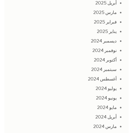
أبريل 2025
مارس 2025
فبراير 2025
يناير 2025
ديسمبر 2024
نوفمبر 2024
أكتوبر 2024
سبتمبر 2024
أغسطس 2024
يوليو 2024
يونيو 2024
مايو 2024
أبريل 2024
مارس 2024