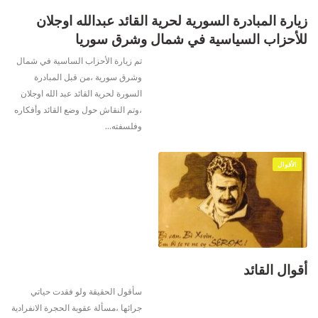
زيارة المبادرة السورية لحرية القائد عبدالله اوجلان
للأحزاب السياسية في شمال وشرق سوريا
تم زيارة الأحزاب الساسية في شمال
وشرق سورية ،من قبل المبادرة
السورة لحرية القائد عبد الله اوجلان
،وتم النقاش حول وضع القائد وأفكاره
وفلسفته
…
الأقوال
أقوال القائد
سأقول الحقيقة ولو فقدت حياتي
جرائها ،مسألة عقوبة الحجرة الانفرادية