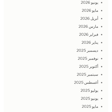
يونيو 2026
مايو 2026
أبريل 2026
مارس 2026
فبراير 2026
يناير 2026
ديسمبر 2025
نوفمبر 2025
أكتوبر 2025
سبتمبر 2025
أغسطس 2025
يوليو 2025
يونيو 2025
مايو 2025