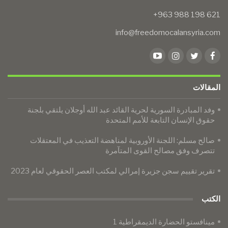
info@freedomocalansyria.com
المقالات
وفد المبادرة السورية لحرية القائد عبد الله أوجلان يلتقي بلجنة
حقوق الإنسان التابعة للأمم المتحدة
صالح مسلم: اللجنة الأوروبية لمناهضة التعذيب في المعتقلات
تتصرف وفق مصالح القوى المتآمرة
تقرير تقييم سجن جزيرة إمرالي لمكتب العصر الحقوقي لعام 2023
الكتب
مينافستو الحضارة الديمقراطية 1