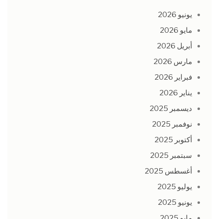
يونيو 2026
مايو 2026
أبريل 2026
مارس 2026
فبراير 2026
يناير 2026
ديسمبر 2025
نوفمبر 2025
أكتوبر 2025
سبتمبر 2025
أغسطس 2025
يوليو 2025
يونيو 2025
مايو 2025