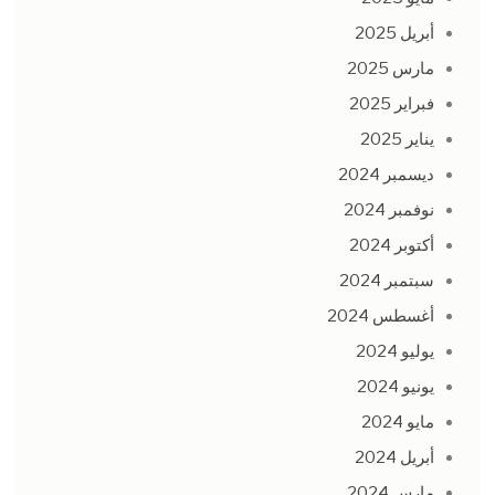
أبريل 2025
مارس 2025
فبراير 2025
يناير 2025
ديسمبر 2024
نوفمبر 2024
أكتوبر 2024
سبتمبر 2024
أغسطس 2024
يوليو 2024
يونيو 2024
مايو 2024
أبريل 2024
مارس 2024