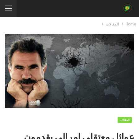
Home
المقالات
المقالات
عوائل معتقلي إمرالي يقدمون