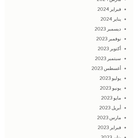
فبراير 2024
يناير 2024
ديسمبر 2023
نوفمبر 2023
أكتوبر 2023
سبتمبر 2023
أغسطس 2023
يوليو 2023
يونيو 2023
مايو 2023
أبريل 2023
مارس 2023
فبراير 2023
يناير 2023