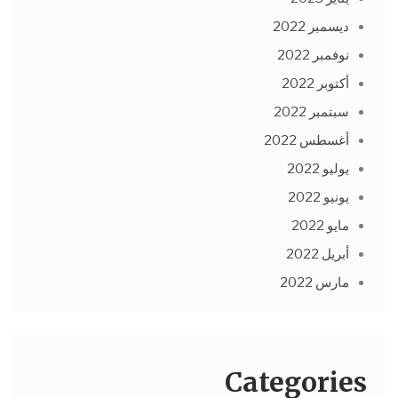
ديسمبر 2022
نوفمبر 2022
أكتوبر 2022
سبتمبر 2022
أغسطس 2022
يوليو 2022
يونيو 2022
مايو 2022
أبريل 2022
مارس 2022
Categories