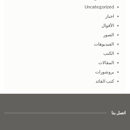
Uncategorized
اخبار
الأقوال
الصور
الفيديوهات
الكتب
المقالات
بروشورات
كتب القائد
اتصل بنا