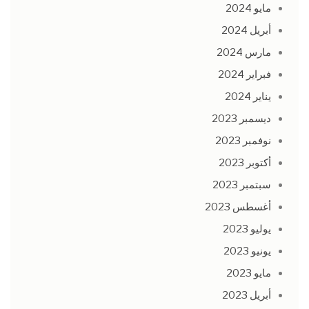
مايو 2024
أبريل 2024
مارس 2024
فبراير 2024
يناير 2024
ديسمبر 2023
نوفمبر 2023
أكتوبر 2023
سبتمبر 2023
أغسطس 2023
يوليو 2023
يونيو 2023
مايو 2023
أبريل 2023