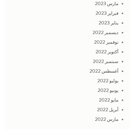
مارس 2023
فبراير 2023
يناير 2023
ديسمبر 2022
نوفمبر 2022
أكتوبر 2022
سبتمبر 2022
أغسطس 2022
يوليو 2022
يونيو 2022
مايو 2022
أبريل 2022
مارس 2022