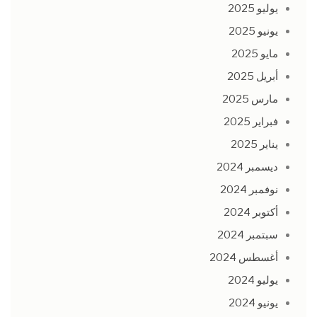
يوليو 2025
يونيو 2025
مايو 2025
أبريل 2025
مارس 2025
فبراير 2025
يناير 2025
ديسمبر 2024
نوفمبر 2024
أكتوبر 2024
سبتمبر 2024
أغسطس 2024
يوليو 2024
يونيو 2024