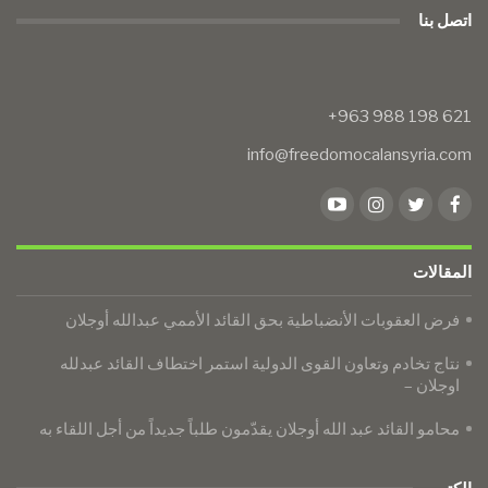
اتصل بنا
info@freedomocalansyria.com
المقالات
فرض العقوبات الأنضباطية بحق القائد الأممي عبدالله أوجلان
نتاج تخادم وتعاون القوى الدولية استمر اختطاف القائد عبدلله
اوجلان –
محامو القائد عبد الله أوجلان يقدّمون طلباً جديداً من أجل اللقاء به