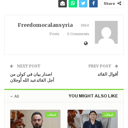
Share
Freedomocalansyria
3860
Posts
0 Comments
NEXT POST
PREV POST
أقوال القائد
اصدار بيان في كولن من
أجل القائدعبد الله أوجلان
YOU MIGHT ALSO LIKE
All
المقالات
المقالات