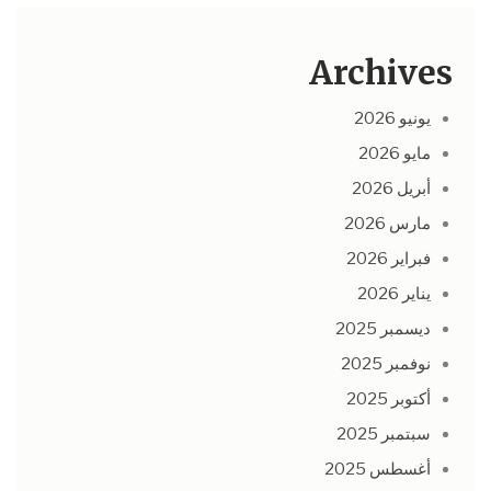
Archives
يونيو 2026
مايو 2026
أبريل 2026
مارس 2026
فبراير 2026
يناير 2026
ديسمبر 2025
نوفمبر 2025
أكتوبر 2025
سبتمبر 2025
أغسطس 2025