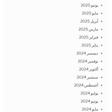
يونيو 2025
مايو 2025
أبريل 2025
مارس 2025
فبراير 2025
يناير 2025
ديسمبر 2024
نوفمبر 2024
أكتوبر 2024
سبتمبر 2024
أغسطس 2024
يوليو 2024
يونيو 2024
مايو 2024