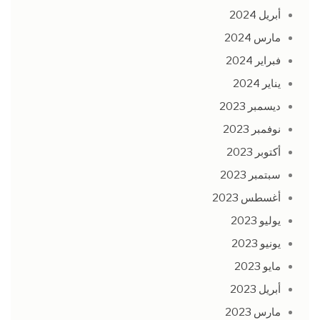
أبريل 2024
مارس 2024
فبراير 2024
يناير 2024
ديسمبر 2023
نوفمبر 2023
أكتوبر 2023
سبتمبر 2023
أغسطس 2023
يوليو 2023
يونيو 2023
مايو 2023
أبريل 2023
مارس 2023