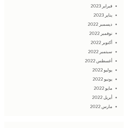
فبراير 2023
يناير 2023
ديسمبر 2022
نوفمبر 2022
أكتوبر 2022
سبتمبر 2022
أغسطس 2022
يوليو 2022
يونيو 2022
مايو 2022
أبريل 2022
مارس 2022