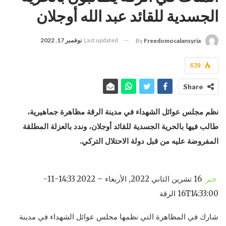
الجسدية للقائد عبد الله أوجلان
Last updated
نوفمبر 17, 2022
By
Freedomocalansyria
639
Share
نظم مجلس عوائل الشهداء في مدينة الرقة مظاهرة جماهيرية،
طالب فيها بالحرية الجسدية للقائد أوجلان، وندد بالعزلة المطلقة
المفروضة عليه من قبل دولة الاحتلال التركي.
خبر
16 تشرين الثاني 2022, الأربعاء – 14:33 2022-11-
16T14:33:00 الرقة
شارك في المظاهرة التي نظمها مجلس عوائل الشهداء في مدينة