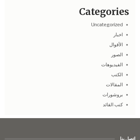
Categories
Uncategorized
اخبار
الأقوال
الصور
الفيديوهات
الكتب
المقالات
بروشورات
كتب القائد
اتصل بنا