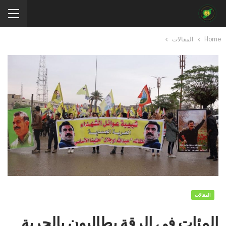
Home
المقالات
المقالات
المئات في الرقة يطالبون بالحرية