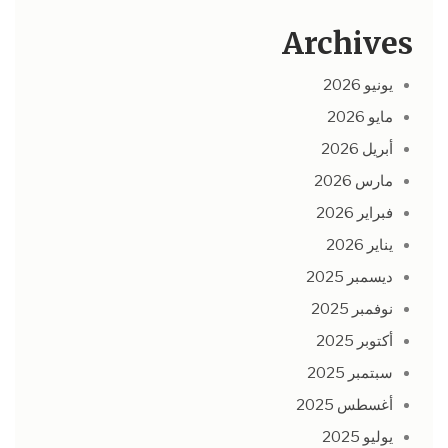
Archives
يونيو 2026
مايو 2026
أبريل 2026
مارس 2026
فبراير 2026
يناير 2026
ديسمبر 2025
نوفمبر 2025
أكتوبر 2025
سبتمبر 2025
أغسطس 2025
يوليو 2025