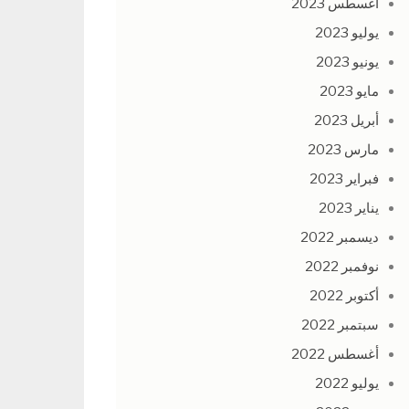
أغسطس 2023
يوليو 2023
يونيو 2023
مايو 2023
أبريل 2023
مارس 2023
فبراير 2023
يناير 2023
ديسمبر 2022
نوفمبر 2022
أكتوبر 2022
سبتمبر 2022
أغسطس 2022
يوليو 2022