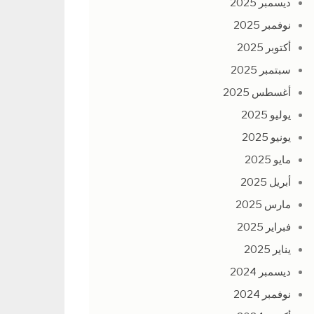
ديسمبر 2025
نوفمبر 2025
أكتوبر 2025
سبتمبر 2025
أغسطس 2025
يوليو 2025
يونيو 2025
مايو 2025
أبريل 2025
مارس 2025
فبراير 2025
يناير 2025
ديسمبر 2024
نوفمبر 2024