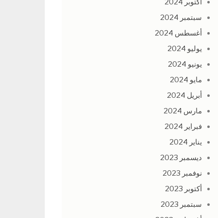
أكتوبر 2024
سبتمبر 2024
أغسطس 2024
يوليو 2024
يونيو 2024
مايو 2024
أبريل 2024
مارس 2024
فبراير 2024
يناير 2024
ديسمبر 2023
نوفمبر 2023
أكتوبر 2023
سبتمبر 2023