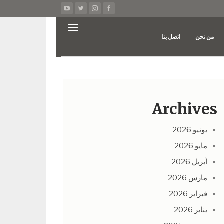
من نحن
اتصل بنا
Archives
يونيو 2026
مايو 2026
أبريل 2026
مارس 2026
فبراير 2026
يناير 2026