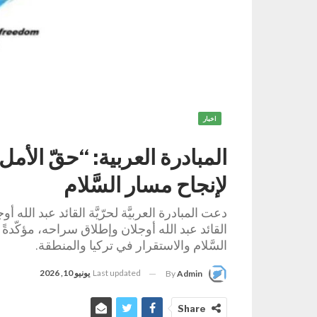
اخبار
المبادرة العربية: “حقّ الأ
لإنجاح مسار السَّلام
دعت المبادرة العربيَّة لحرّيَّة القائد عبد الله
القائد عبد الله أوجلان وإطلاق سراحه، مؤكّدةً أن
السَّلام والاستقرار في تركيا والمنطقة.
Last updated
يونيو 10, 2026
By
Admin
Share