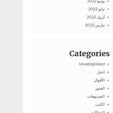
يونيو 2022
مايو 2022
أبريل 2022
مارس 2022
Categories
Uncategorized
اخبار
الأقوال
الصور
الفيديوهات
الكتب
المقالات