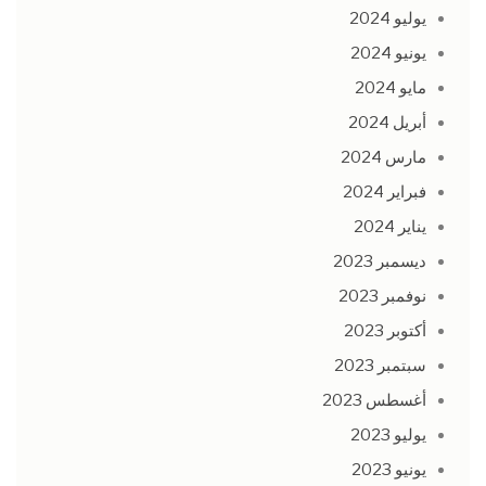
يوليو 2024
يونيو 2024
مايو 2024
أبريل 2024
مارس 2024
فبراير 2024
يناير 2024
ديسمبر 2023
نوفمبر 2023
أكتوبر 2023
سبتمبر 2023
أغسطس 2023
يوليو 2023
يونيو 2023