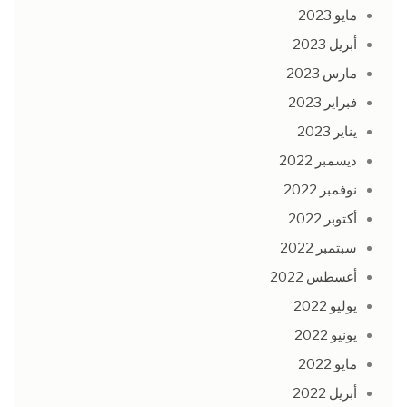
مايو 2023
أبريل 2023
مارس 2023
فبراير 2023
يناير 2023
ديسمبر 2022
نوفمبر 2022
أكتوبر 2022
سبتمبر 2022
أغسطس 2022
يوليو 2022
يونيو 2022
مايو 2022
أبريل 2022