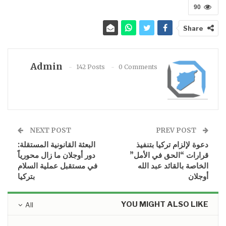
90
Share
Admin
142 Posts
0 Comments
NEXT POST
PREV POST
دعوة لإلزام تركيا بتنفيذ
البعثة القانونية المستقلة:
قرارات “الحق في الأمل”
دور أوجلان ما زال محورياً
الخاصة بالقائد عبد الله
في مستقبل عملية السلام
أوجلان
بتركيا
YOU MIGHT ALSO LIKE
All