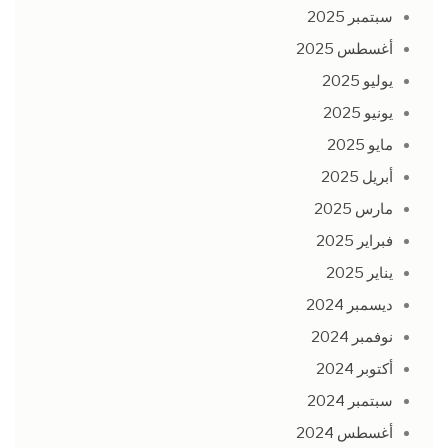
سبتمبر 2025
أغسطس 2025
يوليو 2025
يونيو 2025
مايو 2025
أبريل 2025
مارس 2025
فبراير 2025
يناير 2025
ديسمبر 2024
نوفمبر 2024
أكتوبر 2024
سبتمبر 2024
أغسطس 2024