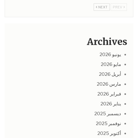
NEXT
PREV
Archives
يونيو 2026
مايو 2026
أبريل 2026
مارس 2026
فبراير 2026
يناير 2026
ديسمبر 2025
نوفمبر 2025
أكتوبر 2025