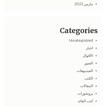
مارس 2022
Categories
Uncategorized
اخبار
الأقوال
الصور
الفيديوهات
الكتب
المقالات
بروشورات
كتب القائد