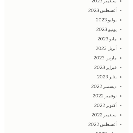
سبتمبر 2023
أغسطس 2023
يوليو 2023
يونيو 2023
مايو 2023
أبريل 2023
مارس 2023
فبراير 2023
يناير 2023
ديسمبر 2022
نوفمبر 2022
أكتوبر 2022
سبتمبر 2022
أغسطس 2022