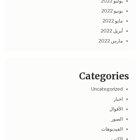
يوليو 2022
يونيو 2022
مايو 2022
أبريل 2022
مارس 2022
Categories
Uncategorized
اخبار
الأقوال
الصور
الفيديوهات
الكتب