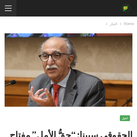
Home
اخبار
اخبار
الحقوقي سبينا: “حقُّ الأمل” مفتاح