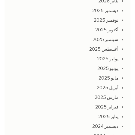
يناير 2026
ديسمبر 2025
نوفمبر 2025
أكتوبر 2025
سبتمبر 2025
أغسطس 2025
يوليو 2025
يونيو 2025
مايو 2025
أبريل 2025
مارس 2025
فبراير 2025
يناير 2025
ديسمبر 2024