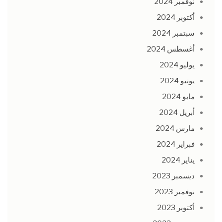
نوفمبر 2024
أكتوبر 2024
سبتمبر 2024
أغسطس 2024
يوليو 2024
يونيو 2024
مايو 2024
أبريل 2024
مارس 2024
فبراير 2024
يناير 2024
ديسمبر 2023
نوفمبر 2023
أكتوبر 2023