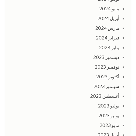
مايو 2024
أبريل 2024
مارس 2024
فبراير 2024
يناير 2024
ديسمبر 2023
نوفمبر 2023
أكتوبر 2023
سبتمبر 2023
أغسطس 2023
يوليو 2023
يونيو 2023
مايو 2023
أبريل 2023