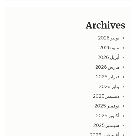
Archives
يونيو 2026
مايو 2026
أبريل 2026
مارس 2026
فبراير 2026
يناير 2026
ديسمبر 2025
نوفمبر 2025
أكتوبر 2025
سبتمبر 2025
أغسطس 2025