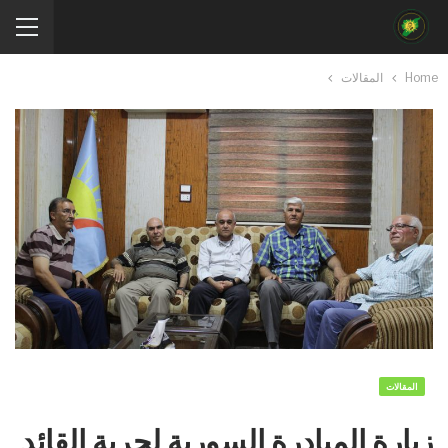
Home
المقالات
المقالات
زيارة المبادرة السورية لحرية القائد