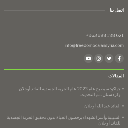
اتصل بنا
info@freedomocalansyria.com
المقالات
جياكو: سيصبح عام 2023 عام الحرية الجسدية للقائد أوجلان
وكردستان ـ تم التحديث
القائد عبد الله أوجلان .
الشبيبة وأسر الشهداء يرفضون الحياة بدون تحقيق الحرية الجسدية
للقائد أوجلان