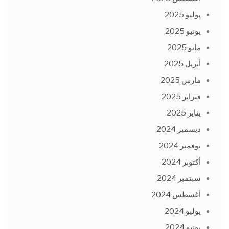
يوليو 2025
يونيو 2025
مايو 2025
أبريل 2025
مارس 2025
فبراير 2025
يناير 2025
ديسمبر 2024
نوفمبر 2024
أكتوبر 2024
سبتمبر 2024
أغسطس 2024
يوليو 2024
يونيو 2024