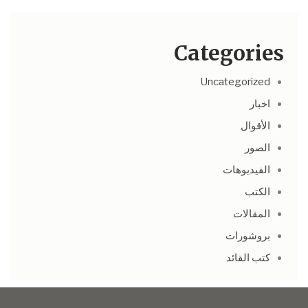
Categories
Uncategorized
اخبار
الأقوال
الصور
الفيديوهات
الكتب
المقالات
بروشورات
كتب القائد