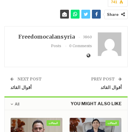
741
Share
Freedomocalansyria
3860
Posts
0 Comments
NEXT POST
PREV POST
أقوال القائد
أقوال القائد
YOU MIGHT ALSO LIKE
All
المقالات
المقالات