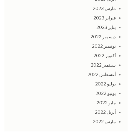
مارس 2023
فبراير 2023
يناير 2023
ديسمبر 2022
نوفمبر 2022
أكتوبر 2022
سبتمبر 2022
أغسطس 2022
يوليو 2022
يونيو 2022
مايو 2022
أبريل 2022
مارس 2022