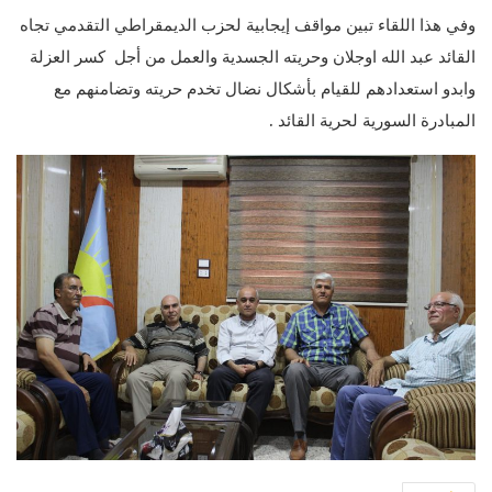
وفي هذا اللقاء تبين مواقف إيجابية لحزب الديمقراطي التقدمي تجاه
القائد عبد الله اوجلان وحريته الجسدية والعمل من أجل كسر العزلة
وابدو استعدادهم للقيام بأشكال نضال تخدم حريته وتضامنهم مع
المبادرة السورية لحرية القائد .