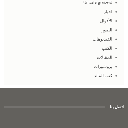
Uncategorized
اخبار
الأقوال
الصور
الفيديوهات
الكتب
المقالات
بروشورات
كتب القائد
اتصل بنا