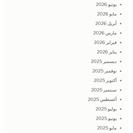
يونيو 2026
مايو 2026
أبريل 2026
مارس 2026
فبراير 2026
يناير 2026
ديسمبر 2025
نوفمبر 2025
أكتوبر 2025
سبتمبر 2025
أغسطس 2025
يوليو 2025
يونيو 2025
مايو 2025