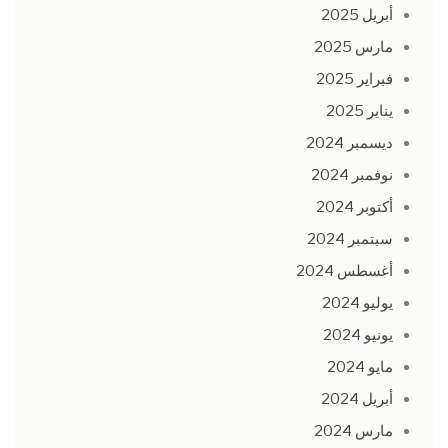
أبريل 2025
مارس 2025
فبراير 2025
يناير 2025
ديسمبر 2024
نوفمبر 2024
أكتوبر 2024
سبتمبر 2024
أغسطس 2024
يوليو 2024
يونيو 2024
مايو 2024
أبريل 2024
مارس 2024