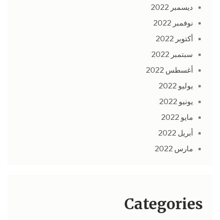
ديسمبر 2022
نوفمبر 2022
أكتوبر 2022
سبتمبر 2022
أغسطس 2022
يوليو 2022
يونيو 2022
مايو 2022
أبريل 2022
مارس 2022
Categories