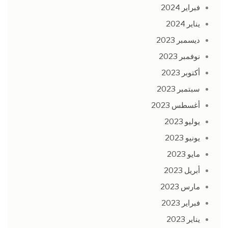
فبراير 2024
يناير 2024
ديسمبر 2023
نوفمبر 2023
أكتوبر 2023
سبتمبر 2023
أغسطس 2023
يوليو 2023
يونيو 2023
مايو 2023
أبريل 2023
مارس 2023
فبراير 2023
يناير 2023