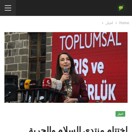
Home
اخبار
اخبار
اختتام منتدى السلام والحرية