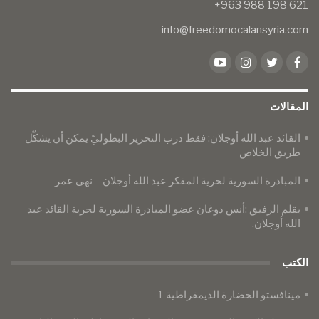
info@freedomocalansyria.com
المقالات
​​​​​​​القائد عبد الله أوجلان: فقط درب التحرير البطوليّ يمكن أن يشكّل
طريق الخلاص
المبادرة السورية لحرية المفكر عبد الله أوجلان – نهى عمر
بقلم الرفيق :أنس دوغان عضو المبادرة السورية لحرية القائد عبد
الله أوجلان.
الكتب
مينافستو الحضارة الديمقراطية 1