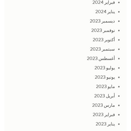
فبراير 2024
يناير 2024
ديسمبر 2023
نوفمبر 2023
أكتوبر 2023
سبتمبر 2023
أغسطس 2023
يوليو 2023
يونيو 2023
مايو 2023
أبريل 2023
مارس 2023
فبراير 2023
يناير 2023