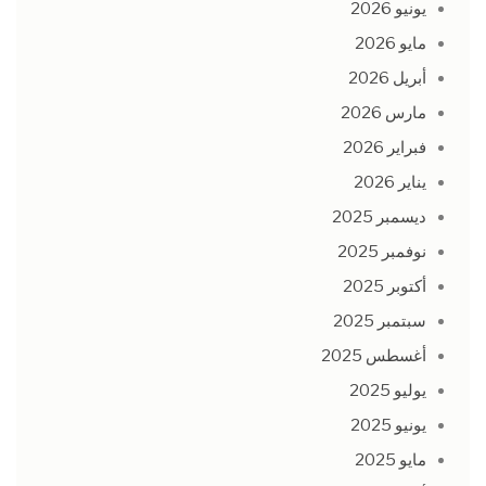
يونيو 2026
مايو 2026
أبريل 2026
مارس 2026
فبراير 2026
يناير 2026
ديسمبر 2025
نوفمبر 2025
أكتوبر 2025
سبتمبر 2025
أغسطس 2025
يوليو 2025
يونيو 2025
مايو 2025