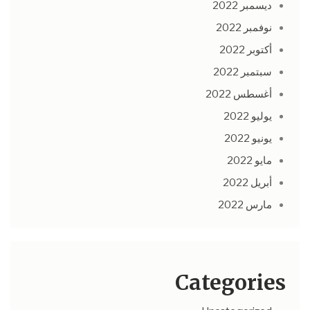
ديسمبر 2022
نوفمبر 2022
أكتوبر 2022
سبتمبر 2022
أغسطس 2022
يوليو 2022
يونيو 2022
مايو 2022
أبريل 2022
مارس 2022
Categories