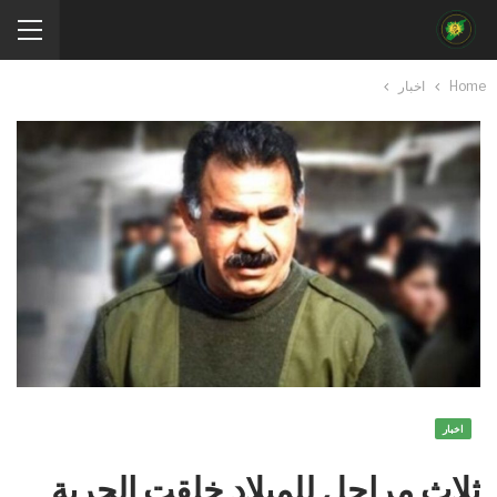
Home
اخبار
اخبار
ثلاث مراحل للميلاد خلقت الحرية