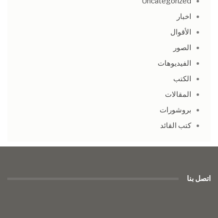
Uncategorized
اخبار
الأقوال
الصور
الفيديوهات
الكتب
المقالات
بروشورات
كتب القائد
اتصل بنا