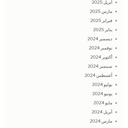
أبريل 2025
مارس 2025
فبراير 2025
يناير 2025
ديسمبر 2024
نوفمبر 2024
أكتوبر 2024
سبتمبر 2024
أغسطس 2024
يوليو 2024
يونيو 2024
مايو 2024
أبريل 2024
مارس 2024