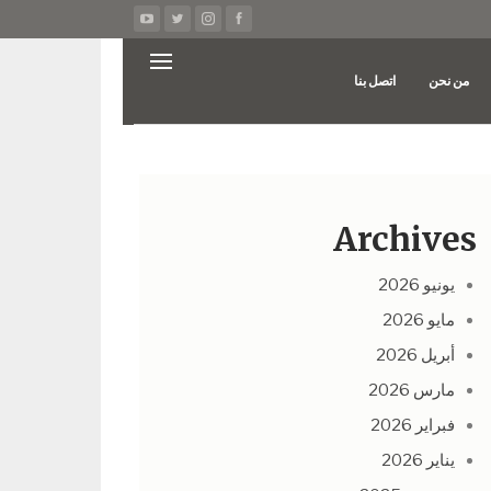
من نحن
اتصل بنا
Archives
يونيو 2026
مايو 2026
أبريل 2026
مارس 2026
فبراير 2026
يناير 2026