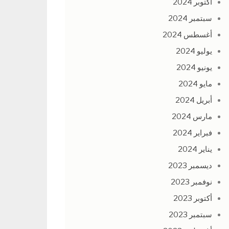
أكتوبر 2024
سبتمبر 2024
أغسطس 2024
يوليو 2024
يونيو 2024
مايو 2024
أبريل 2024
مارس 2024
فبراير 2024
يناير 2024
ديسمبر 2023
نوفمبر 2023
أكتوبر 2023
سبتمبر 2023