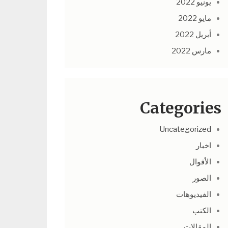
يونيو 2022
مايو 2022
أبريل 2022
مارس 2022
Categories
Uncategorized
اخبار
الأقوال
الصور
الفيديوهات
الكتب
المقالات