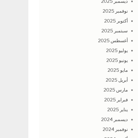
ديسمبر 2025
نوفمبر 2025
أكتوبر 2025
سبتمبر 2025
أغسطس 2025
يوليو 2025
يونيو 2025
مايو 2025
أبريل 2025
مارس 2025
فبراير 2025
يناير 2025
ديسمبر 2024
نوفمبر 2024