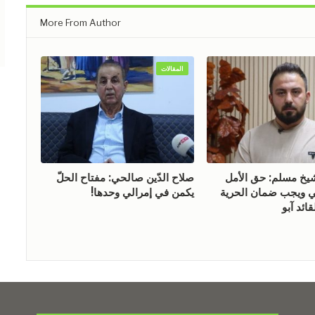
More From Author
المقالات
 مسلم: حق الأمل
صلاح الدّين صالحي: مفتاح الحلّ
ويجب ضمان الحرية
يكمن في إمرالي وحدها!
ائد آبو