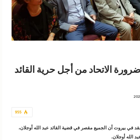
رورة الاتحاد من أجل حرية القائد
955
قد في بيروت أن الجميع مقصر في قضية القائد عبد الله أوجلان،
د الله أوجلان.