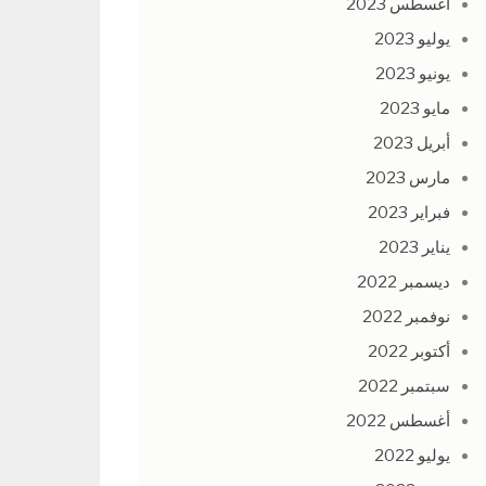
أغسطس 2023
يوليو 2023
يونيو 2023
مايو 2023
أبريل 2023
مارس 2023
فبراير 2023
يناير 2023
ديسمبر 2022
نوفمبر 2022
أكتوبر 2022
سبتمبر 2022
أغسطس 2022
يوليو 2022