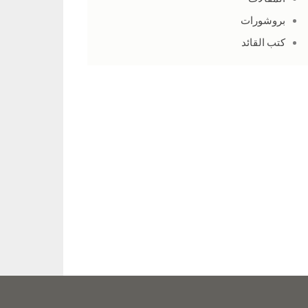
بروشورات
كتب القائد