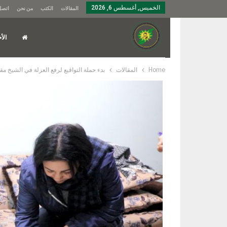
الخميس, أغسطس 6, 2026
المقالات
الكتب
من نحن
اتصل 
الأخ
Home
المقالات
​​​​​​​بدء حملة التواقيع لرفع العزلة في الش