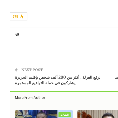
675
NEXT POST
بد
لرفع العزلة.. أكثر من 200 ألف شخص بإقليم الجزيرة
يشاركون في حملة التواقيع المستمرة
More From Author
المقالات