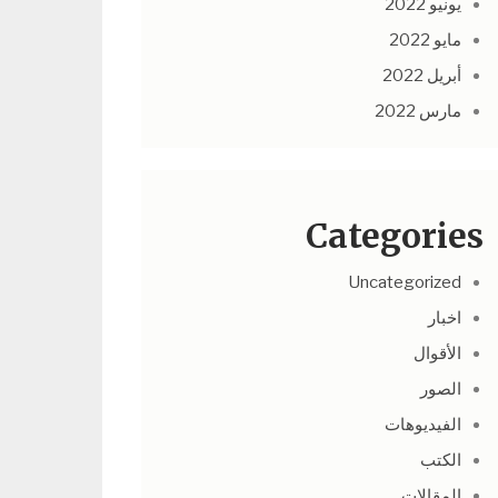
يونيو 2022
مايو 2022
أبريل 2022
مارس 2022
Categories
Uncategorized
اخبار
الأقوال
الصور
الفيديوهات
الكتب
المقالات