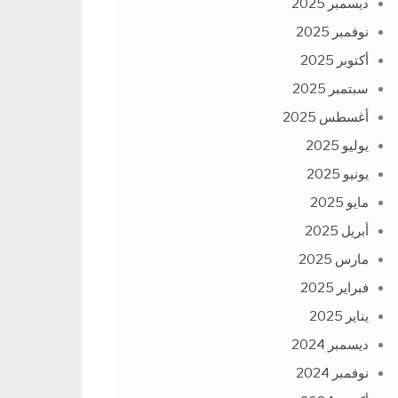
ديسمبر 2025
نوفمبر 2025
أكتوبر 2025
سبتمبر 2025
أغسطس 2025
يوليو 2025
يونيو 2025
مايو 2025
أبريل 2025
مارس 2025
فبراير 2025
يناير 2025
ديسمبر 2024
نوفمبر 2024