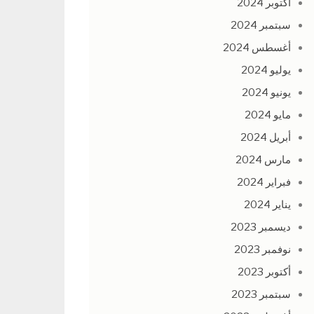
أكتوبر 2024
سبتمبر 2024
أغسطس 2024
يوليو 2024
يونيو 2024
مايو 2024
أبريل 2024
مارس 2024
فبراير 2024
يناير 2024
ديسمبر 2023
نوفمبر 2023
أكتوبر 2023
سبتمبر 2023