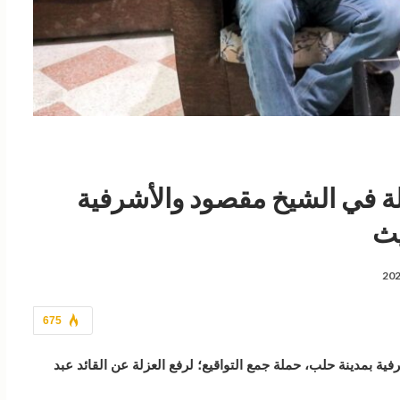
 العزلة في الشيخ مقصود والأشرفية
ديث
675
ة بمدينة حلب، حملة جمع التواقيع؛ لرفع العزلة عن القائد عبد