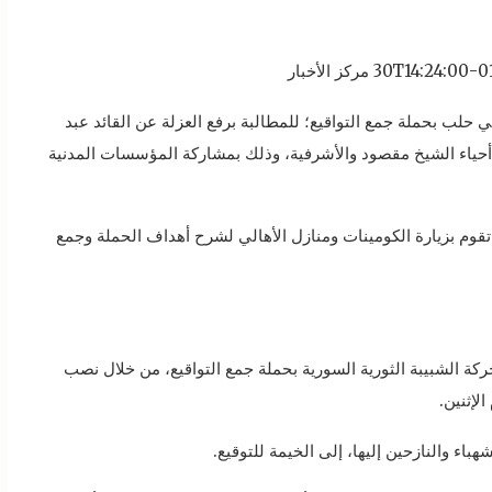
في حلب بحملة جمع التواقيع؛ للمطالبة برفع العزلة عن القائد عبد
ي أحياء الشيخ مقصود والأشرفية، وذلك بمشاركة المؤسسات المدنية
وم بزيارة الكومينات ومنازل الأهالي لشرح أهداف الحملة وجمع
ة الشبيبة الثورية السورية بحملة جمع التواقيع، من خلال نصب
لإثنين.
ء والنازحين إليها، إلى الخيمة للتوقيع.