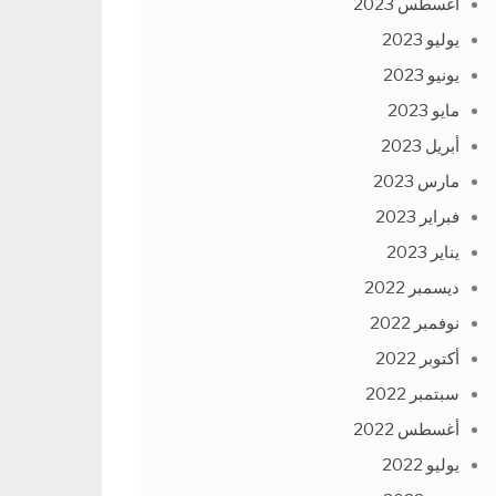
أغسطس 2023
يوليو 2023
يونيو 2023
مايو 2023
أبريل 2023
مارس 2023
فبراير 2023
يناير 2023
ديسمبر 2022
نوفمبر 2022
أكتوبر 2022
سبتمبر 2022
أغسطس 2022
يوليو 2022