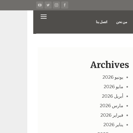
من نحن
اتصل بنا
Archives
يونيو 2026
مايو 2026
أبريل 2026
مارس 2026
فبراير 2026
يناير 2026