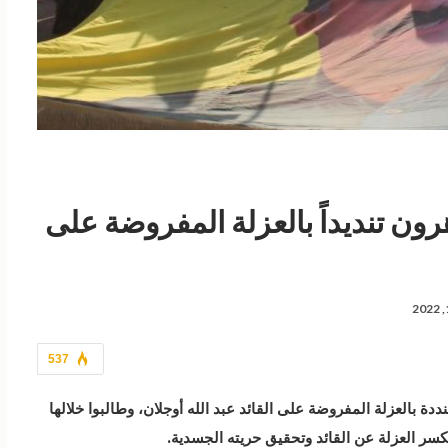
ون تنديداً بالعزلة المفروضة على
537
 بالعزلة المفروضة على القائد عبد الله أوجلان، وطالبوا خلالها
كسر العزلة عن القائد وتحقيق حريته الجسدية.