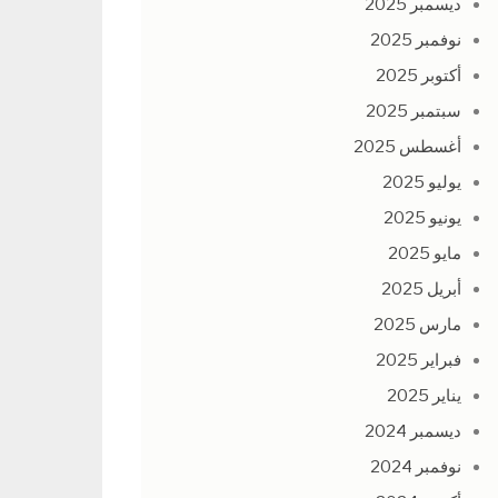
ديسمبر 2025
نوفمبر 2025
أكتوبر 2025
سبتمبر 2025
أغسطس 2025
يوليو 2025
يونيو 2025
مايو 2025
أبريل 2025
مارس 2025
فبراير 2025
يناير 2025
ديسمبر 2024
نوفمبر 2024