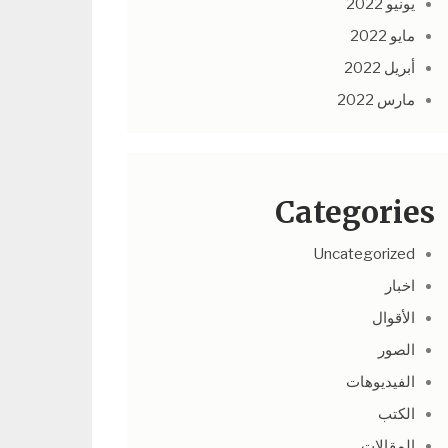
يونيو 2022
مايو 2022
أبريل 2022
مارس 2022
Categories
Uncategorized
اخبار
الأقوال
الصور
الفيديوهات
الكتب
المقالات