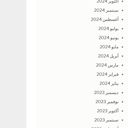
أكتوبر 2024
سبتمبر 2024
أغسطس 2024
يوليو 2024
يونيو 2024
مايو 2024
أبريل 2024
مارس 2024
فبراير 2024
يناير 2024
ديسمبر 2023
نوفمبر 2023
أكتوبر 2023
سبتمبر 2023