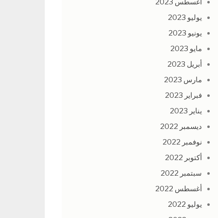
أغسطس 2023
يوليو 2023
يونيو 2023
مايو 2023
أبريل 2023
مارس 2023
فبراير 2023
يناير 2023
ديسمبر 2022
نوفمبر 2022
أكتوبر 2022
سبتمبر 2022
أغسطس 2022
يوليو 2022