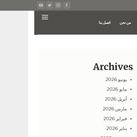
من نحن
اتصل بنا
Archives
يونيو 2026
مايو 2026
أبريل 2026
مارس 2026
فبراير 2026
يناير 2026