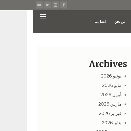
من نحن
اتصل بنا
Archives
يونيو 2026
مايو 2026
أبريل 2026
مارس 2026
فبراير 2026
يناير 2026