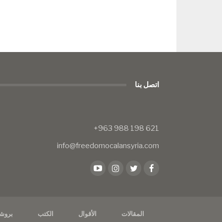
اتصل بنا
info@freedomocalansyria.com
المقالات
الأقوال
الكتب
بروش