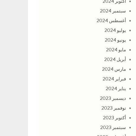
أكتوبر 2024
سبتمبر 2024
أغسطس 2024
يوليو 2024
يونيو 2024
مايو 2024
أبريل 2024
مارس 2024
فبراير 2024
يناير 2024
ديسمبر 2023
نوفمبر 2023
أكتوبر 2023
سبتمبر 2023