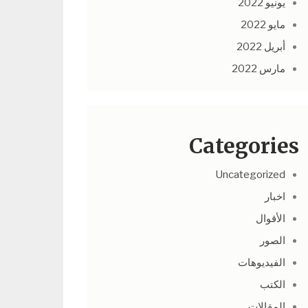
يونيو 2022
مايو 2022
أبريل 2022
مارس 2022
Categories
Uncategorized
اخبار
الأقوال
الصور
الفيديوهات
الكتب
المقالات