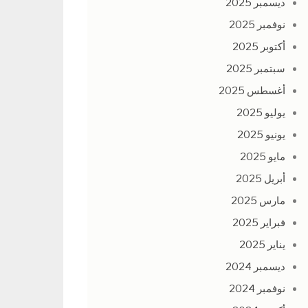
ديسمبر 2025
نوفمبر 2025
أكتوبر 2025
سبتمبر 2025
أغسطس 2025
يوليو 2025
يونيو 2025
مايو 2025
أبريل 2025
مارس 2025
فبراير 2025
يناير 2025
ديسمبر 2024
نوفمبر 2024