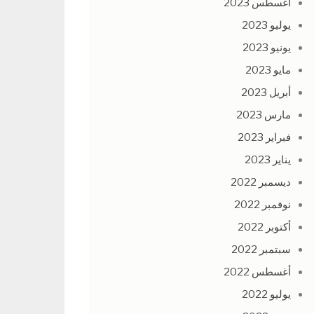
أغسطس 2023
يوليو 2023
يونيو 2023
مايو 2023
أبريل 2023
مارس 2023
فبراير 2023
يناير 2023
ديسمبر 2022
نوفمبر 2022
أكتوبر 2022
سبتمبر 2022
أغسطس 2022
يوليو 2022