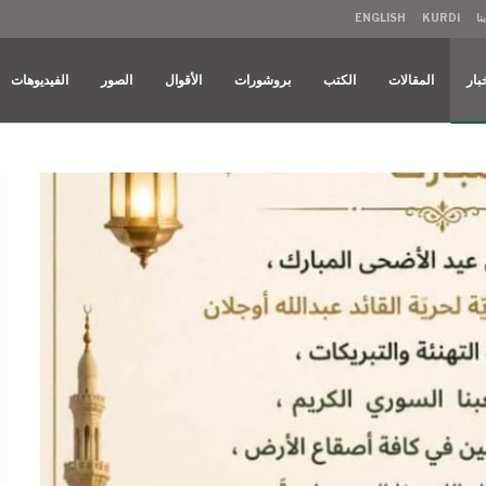
نا
KURDI
ENGLISH
بار
المقالات
الكتب
بروشورات
الأقوال
الصور
الفيديوهات