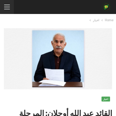
Home
اخبار
اخبار
القائد عبد الله أوجلان: المرحلة