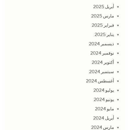
أبريل 2025
مارس 2025
فبراير 2025
يناير 2025
ديسمبر 2024
نوفمبر 2024
أكتوبر 2024
سبتمبر 2024
أغسطس 2024
يوليو 2024
يونيو 2024
مايو 2024
أبريل 2024
مارس 2024