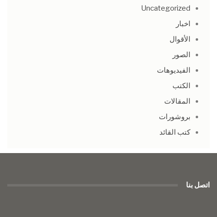
Uncategorized
اخبار
الأقوال
الصور
الفيديوهات
الكتب
المقالات
بروشورات
كتب القائد
اتصل بنا