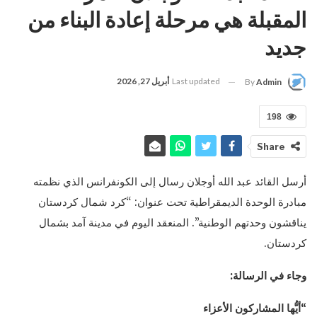
المقبلة هي مرحلة إعادة البناء من
جديد
Last updated
أبريل 27, 2026
By
Admin
198
Share
أرسل القائد عبد الله أوجلان رسال إلى الكونفرانس الذي نظمته
مبادرة الوحدة الديمقراطية تحت عنوان: “كرد شمال كردستان
يناقشون وحدتهم الوطنية”. المنعقد اليوم في مدينة آمد بشمال
كردستان.
وجاء في الرسالة:
“أيُّها المشاركون الأعزاء