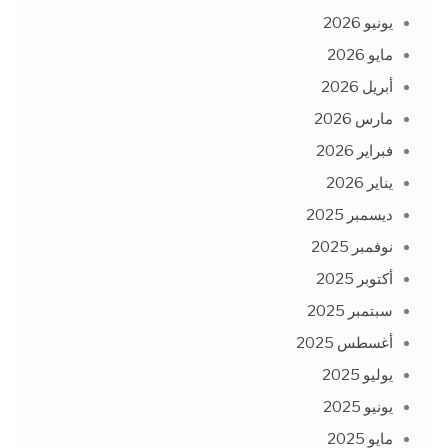
يونيو 2026
مايو 2026
أبريل 2026
مارس 2026
فبراير 2026
يناير 2026
ديسمبر 2025
نوفمبر 2025
أكتوبر 2025
سبتمبر 2025
أغسطس 2025
يوليو 2025
يونيو 2025
مايو 2025