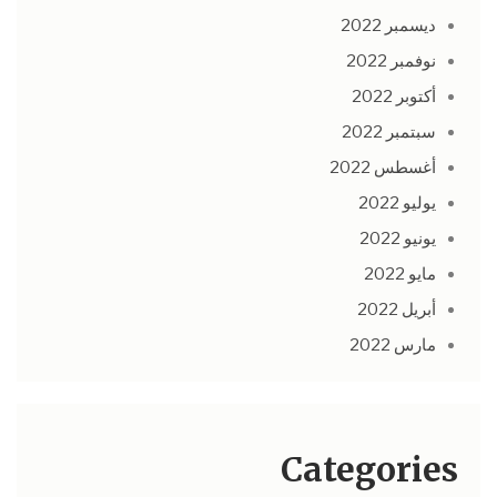
ديسمبر 2022
نوفمبر 2022
أكتوبر 2022
سبتمبر 2022
أغسطس 2022
يوليو 2022
يونيو 2022
مايو 2022
أبريل 2022
مارس 2022
Categories