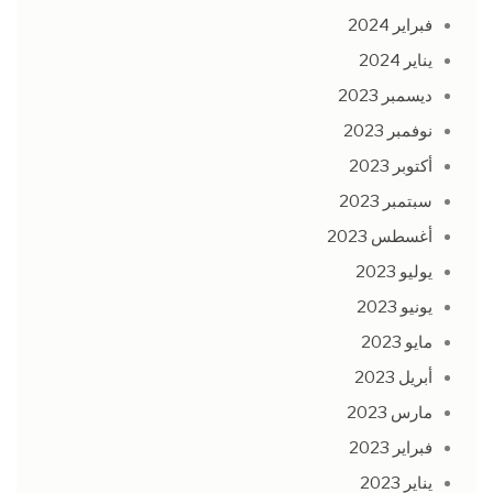
فبراير 2024
يناير 2024
ديسمبر 2023
نوفمبر 2023
أكتوبر 2023
سبتمبر 2023
أغسطس 2023
يوليو 2023
يونيو 2023
مايو 2023
أبريل 2023
مارس 2023
فبراير 2023
يناير 2023